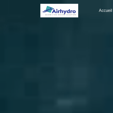
Panneau de gestion des cookies
Accueil