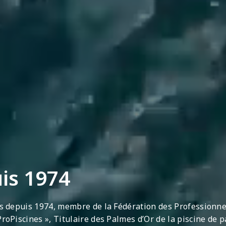
uis 1974
s depuis 1974, membre de la Fédération des Professionnel
oPiscines », Titulaire des Palmes d’Or de la piscine de pa