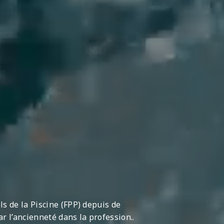
s de la Piscine (FPP) depuis de
r l’ancienneté dans la profession..