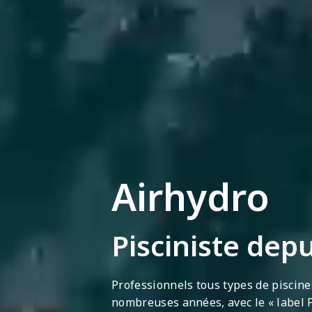
Airhydro
Pisciniste dep
Professionnels tous types de piscine
nombreuses années, avec le « label Pr