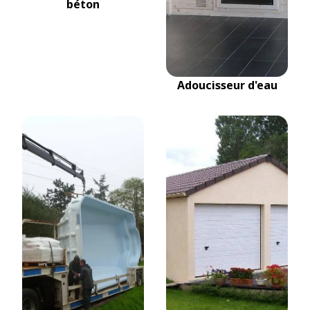
béton
Adoucisseur d'eau