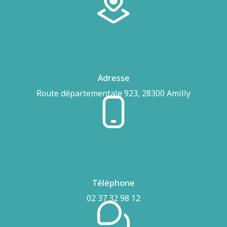
Adresse
Route départementale 923, 28300 Amilly
Téléphone
02 37 32 98 12