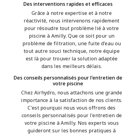
Des interventions rapides et efficaces
Grâce à notre expertise et à notre
réactivité, nous intervenons rapidement
pour résoudre tout problème lié à votre
piscine à Amilly. Que ce soit pour un
problème de filtration, une fuite d'eau ou
tout autre souci technique, notre équipe
est là pour trouver la solution adaptée
dans les meilleurs délais.
Des conseils personnalisés pour l'entretien de
votre piscine
Chez Airhydro, nous attachons une grande
importance à la satisfaction de nos clients.
C'est pourquoi nous vous offrons des
conseils personnalisés pour l'entretien de
votre piscine à Amilly. Nos experts vous
guideront sur les bonnes pratiques à