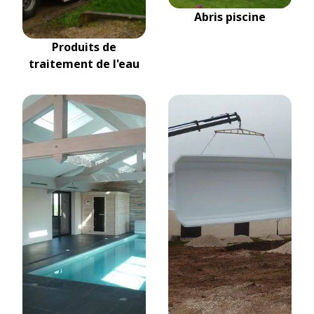
Abris piscine
Produits de
traitement de l'eau