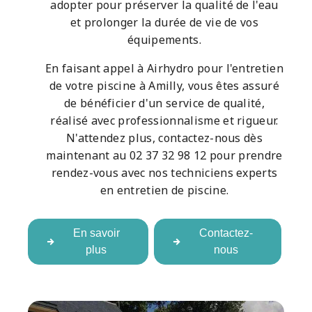
adopter pour préserver la qualité de l'eau
et prolonger la durée de vie de vos
équipements.
En faisant appel à Airhydro pour l'entretien
de votre piscine à Amilly, vous êtes assuré
de bénéficier d'un service de qualité,
réalisé avec professionnalisme et rigueur.
N'attendez plus, contactez-nous dès
maintenant au 02 37 32 98 12 pour prendre
rendez-vous avec nos techniciens experts
en entretien de piscine.
En savoir
Contactez-
plus
nous