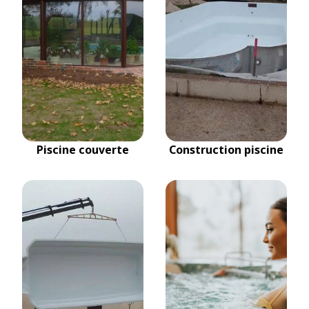
Piscine couverte
Construction piscine