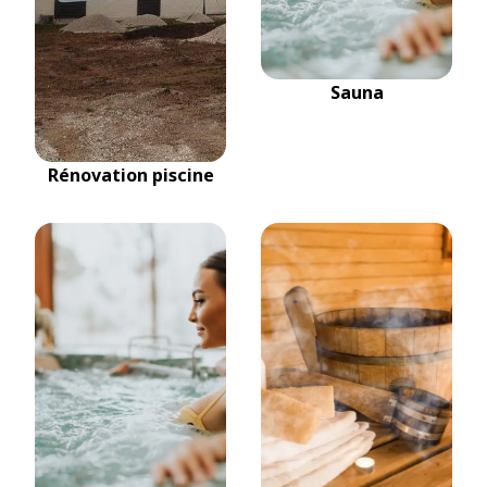
Sauna
Rénovation piscine