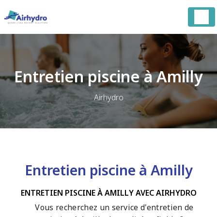
Panneau de gestion des cookies
Entretien piscine à Amilly
Airhydro
Entretien piscine à Amilly
ENTRETIEN PISCINE À AMILLY AVEC AIRHYDRO
Vous recherchez un service d'entretien de