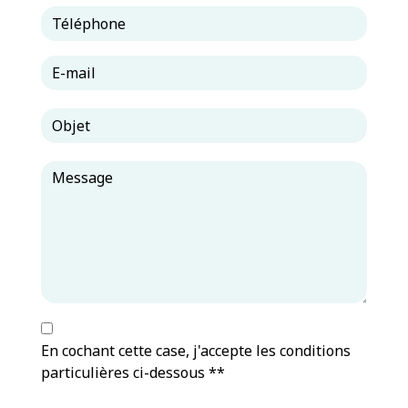
En cochant cette case, j'accepte les conditions
particulières ci-dessous **