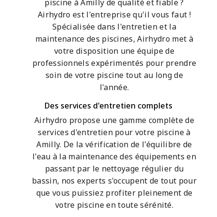
piscine à Amilly de qualité et fiable ?
Airhydro est l'entreprise qu'il vous faut !
Spécialisée dans l'entretien et la
maintenance des piscines, Airhydro met à
votre disposition une équipe de
professionnels expérimentés pour prendre
soin de votre piscine tout au long de
l'année.
Des services d'entretien complets
Airhydro propose une gamme complète de
services d'entretien pour votre piscine à
Amilly. De la vérification de l'équilibre de
l'eau à la maintenance des équipements en
passant par le nettoyage régulier du
bassin, nos experts s'occupent de tout pour
que vous puissiez profiter pleinement de
votre piscine en toute sérénité.