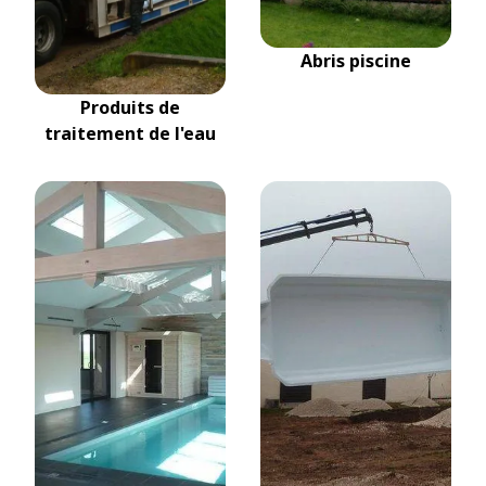
Abris piscine
Produits de
traitement de l'eau