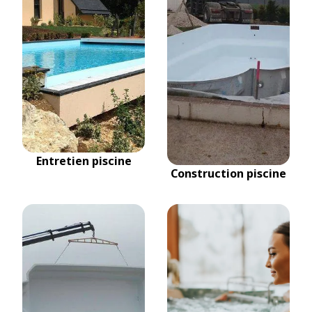
Entretien piscine
Construction piscine