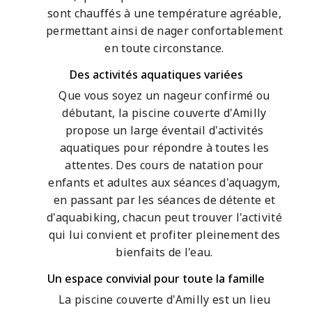
sont chauffés à une température agréable,
permettant ainsi de nager confortablement
en toute circonstance.
Des activités aquatiques variées
Que vous soyez un nageur confirmé ou
débutant, la piscine couverte d'Amilly
propose un large éventail d'activités
aquatiques pour répondre à toutes les
attentes. Des cours de natation pour
enfants et adultes aux séances d'aquagym,
en passant par les séances de détente et
d'aquabiking, chacun peut trouver l'activité
qui lui convient et profiter pleinement des
bienfaits de l'eau.
Un espace convivial pour toute la famille
La piscine couverte d'Amilly est un lieu