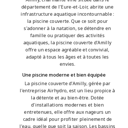
département de l'Eure-et-Loir, abrite une
infrastructure aquatique incontournable :
la piscine couverte. Que ce soit pour
s'adonner à la natation, se détendre en
famille ou pratiquer des activités
aquatiques, la piscine couverte d'Amilly
offre un espace agréable et convivial,
adapté à tous les âges et à toutes les
envies.
Une piscine moderne et bien équipée
La piscine couverte d'Amilly, gérée par
l'entreprise Airhydro, est un lieu propice à
la détente et au bien-être. Dotée
d'installations modernes et bien
entretenues, elle offre aux nageurs un
cadre idéal pour profiter pleinement de
l'eau, quelle que soit la saison. Les bassins