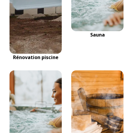
Sauna
Rénovation piscine