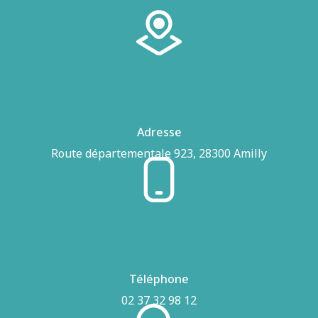
Adresse
Route départementale 923, 28300 Amilly
Téléphone
02 37 32 98 12