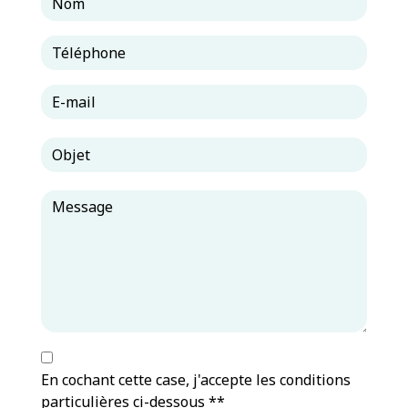
En cochant cette case, j'accepte les conditions
particulières ci-dessous **