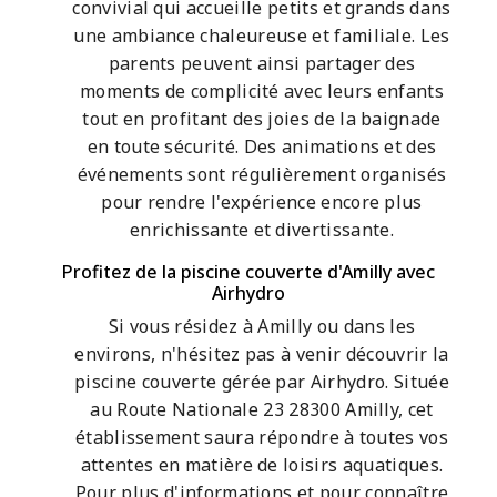
convivial qui accueille petits et grands dans
une ambiance chaleureuse et familiale. Les
parents peuvent ainsi partager des
moments de complicité avec leurs enfants
tout en profitant des joies de la baignade
en toute sécurité. Des animations et des
événements sont régulièrement organisés
pour rendre l'expérience encore plus
enrichissante et divertissante.
Profitez de la piscine couverte d'Amilly avec
Airhydro
Si vous résidez à Amilly ou dans les
environs, n'hésitez pas à venir découvrir la
piscine couverte gérée par Airhydro. Située
au Route Nationale 23 28300 Amilly, cet
établissement saura répondre à toutes vos
attentes en matière de loisirs aquatiques.
Pour plus d'informations et pour connaître