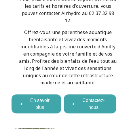
les tarifs et horaires d'ouverture, vous
pouvez contacter Airhydro au 02 37 32 98
12.
Offrez-vous une parenthèse aquatique
bienfaisante et vivez des moments
inoubliables à la piscine couverte d'Amilly
en compagnie de votre famille et de vos
amis. Profitez des bienfaits de l'eau tout au
long de l'année et vivez des sensations
uniques au cœur de cette infrastructure
moderne et accueillante.
En savoir
Contactez-
plus
nous