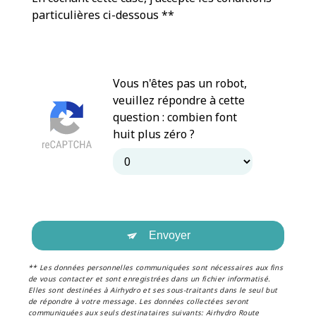
particulières ci-dessous **
Vous n'êtes pas un robot,
veuillez répondre à cette
question : combien font
huit plus zéro ?
Envoyer
** Les données personnelles communiquées sont nécessaires aux fins
de vous contacter et sont enregistrées dans un fichier informatisé.
Elles sont destinées à Airhydro et ses sous-traitants dans le seul but
de répondre à votre message. Les données collectées seront
communiquées aux seuls destinataires suivants: Airhydro Route