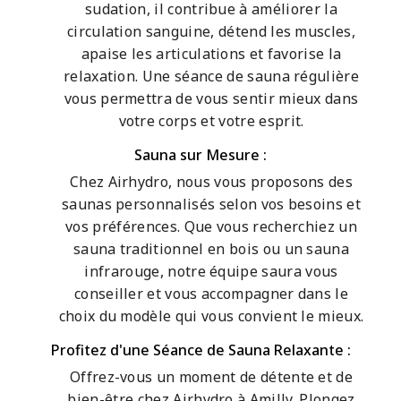
sudation, il contribue à améliorer la
circulation sanguine, détend les muscles,
apaise les articulations et favorise la
relaxation. Une séance de sauna régulière
vous permettra de vous sentir mieux dans
votre corps et votre esprit.
Sauna sur Mesure :
Chez Airhydro, nous vous proposons des
saunas personnalisés selon vos besoins et
vos préférences. Que vous recherchiez un
sauna traditionnel en bois ou un sauna
infrarouge, notre équipe saura vous
conseiller et vous accompagner dans le
choix du modèle qui vous convient le mieux.
Profitez d'une Séance de Sauna Relaxante :
Offrez-vous un moment de détente et de
bien-être chez Airhydro à Amilly. Plongez