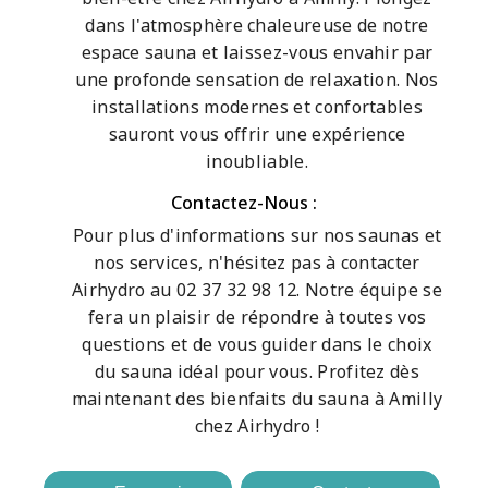
dans l'atmosphère chaleureuse de notre
espace sauna et laissez-vous envahir par
une profonde sensation de relaxation. Nos
installations modernes et confortables
sauront vous offrir une expérience
inoubliable.
Contactez-Nous :
Pour plus d'informations sur nos saunas et
nos services, n'hésitez pas à contacter
Airhydro au 02 37 32 98 12. Notre équipe se
fera un plaisir de répondre à toutes vos
questions et de vous guider dans le choix
du sauna idéal pour vous. Profitez dès
maintenant des bienfaits du sauna à Amilly
chez Airhydro !