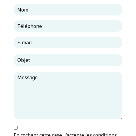
En cochant cette case, j'accepte les conditions