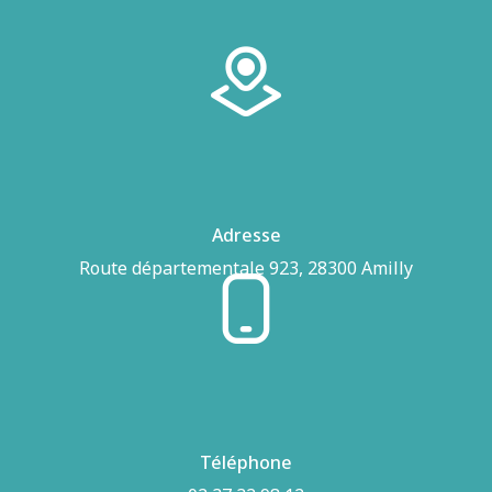
Adresse
Route départementale 923, 28300 Amilly
Téléphone