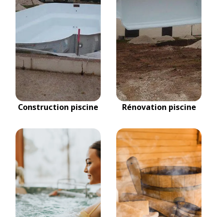
Construction piscine
Rénovation piscine