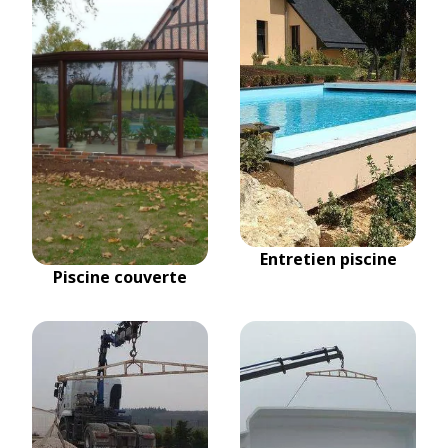
Entretien piscine
Piscine couverte