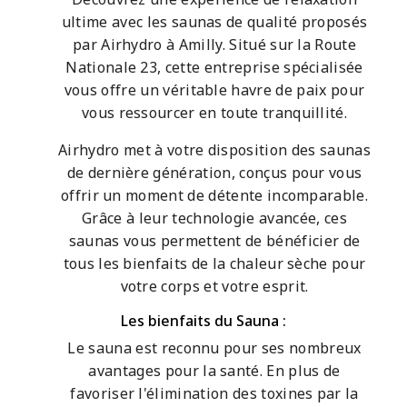
ultime avec les saunas de qualité proposés
par Airhydro à Amilly. Situé sur la Route
Nationale 23, cette entreprise spécialisée
vous offre un véritable havre de paix pour
vous ressourcer en toute tranquillité.
Airhydro met à votre disposition des saunas
de dernière génération, conçus pour vous
offrir un moment de détente incomparable.
Grâce à leur technologie avancée, ces
saunas vous permettent de bénéficier de
tous les bienfaits de la chaleur sèche pour
votre corps et votre esprit.
Les bienfaits du Sauna :
Le sauna est reconnu pour ses nombreux
avantages pour la santé. En plus de
favoriser l'élimination des toxines par la