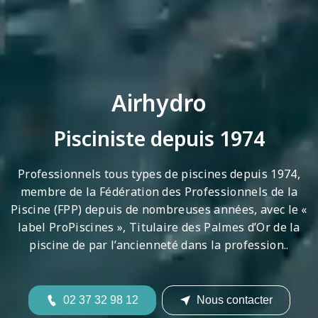
Airhydro
Pisciniste depuis 1974
Professionnels tous types de piscines depuis 1974,
membre de la Fédération des Professionnels de la
Piscine (FPP) depuis de nombreuses années, avec le «
label ProPiscines », Titulaire des Palmes d’Or de la
piscine de par l’ancienneté dans la profession..
02 37 32 98 12
Nous contacter