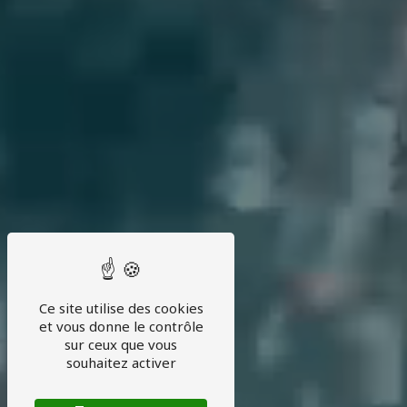
Ce site utilise des cookies
et vous donne le contrôle
sur ceux que vous
souhaitez activer