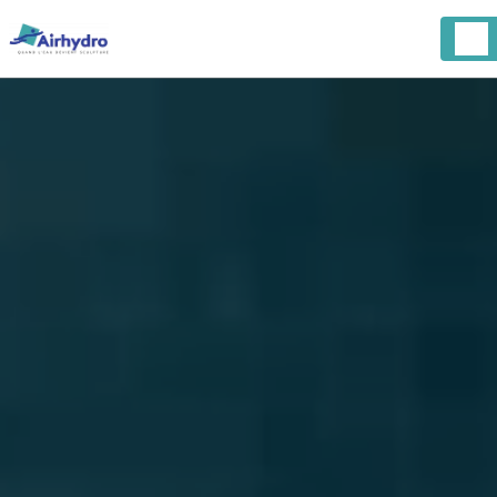
Panneau de gestion des cookies