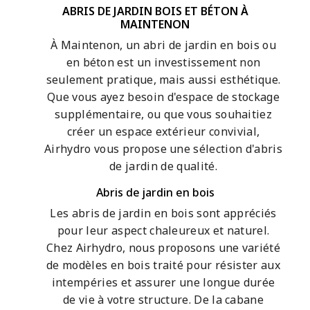
ABRIS DE JARDIN BOIS ET BÉTON À
MAINTENON
À Maintenon, un abri de jardin en bois ou
en béton est un investissement non
seulement pratique, mais aussi esthétique.
Que vous ayez besoin d'espace de stockage
supplémentaire, ou que vous souhaitiez
créer un espace extérieur convivial,
Airhydro vous propose une sélection d'abris
de jardin de qualité.
Abris de jardin en bois
Les abris de jardin en bois sont appréciés
pour leur aspect chaleureux et naturel.
Chez Airhydro, nous proposons une variété
de modèles en bois traité pour résister aux
intempéries et assurer une longue durée
de vie à votre structure. De la cabane