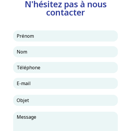
N'hésitez pas à nous
contacter