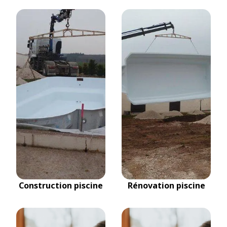
Construction piscine
Rénovation piscine