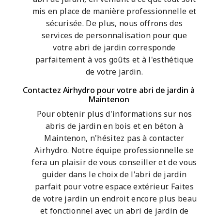
mis en place de manière professionnelle et
sécurisée. De plus, nous offrons des
services de personnalisation pour que
votre abri de jardin corresponde
parfaitement à vos goûts et à l'esthétique
de votre jardin.
Contactez Airhydro pour votre abri de jardin à
Maintenon
Pour obtenir plus d'informations sur nos
abris de jardin en bois et en béton à
Maintenon, n'hésitez pas à contacter
Airhydro. Notre équipe professionnelle se
fera un plaisir de vous conseiller et de vous
guider dans le choix de l'abri de jardin
parfait pour votre espace extérieur. Faites
de votre jardin un endroit encore plus beau
et fonctionnel avec un abri de jardin de