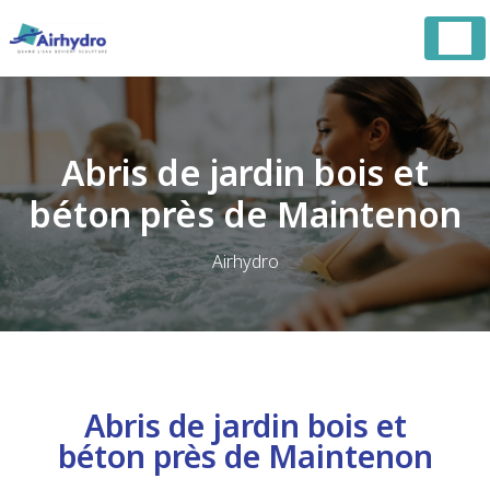
Panneau de gestion des cookies
Abris de jardin bois et
béton près de Maintenon
Airhydro
Abris de jardin bois et
béton près de Maintenon