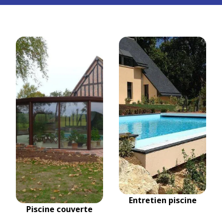
Entretien piscine
Piscine couverte