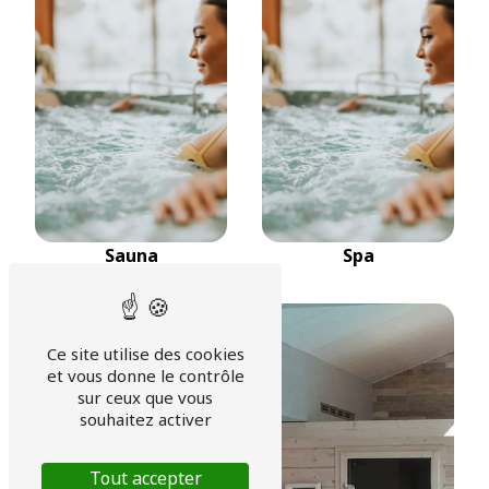
Sauna
Spa
Ce site utilise des cookies
et vous donne le contrôle
sur ceux que vous
souhaitez activer
Tout accepter