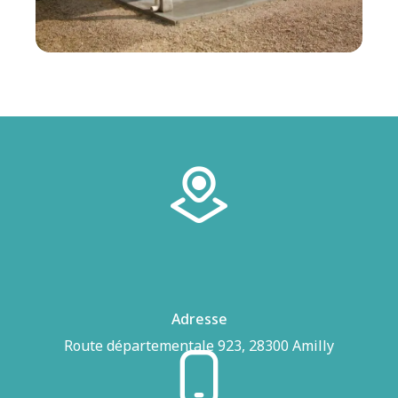
Adresse
Route départementale 923, 28300 Amilly