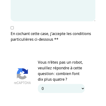
En cochant cette case, j'accepte les conditions
particulières ci-dessous **
Vous n'êtes pas un robot,
veuillez répondre à cette
question : combien font
dix plus quatre ?