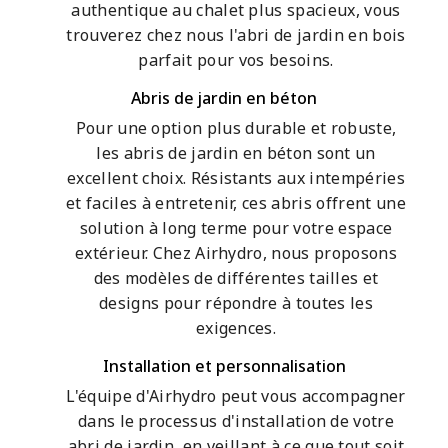
authentique au chalet plus spacieux, vous
trouverez chez nous l'abri de jardin en bois
parfait pour vos besoins.
Abris de jardin en béton
Pour une option plus durable et robuste,
les abris de jardin en béton sont un
excellent choix. Résistants aux intempéries
et faciles à entretenir, ces abris offrent une
solution à long terme pour votre espace
extérieur. Chez Airhydro, nous proposons
des modèles de différentes tailles et
designs pour répondre à toutes les
exigences.
Installation et personnalisation
L'équipe d'Airhydro peut vous accompagner
dans le processus d'installation de votre
abri de jardin, en veillant à ce que tout soit