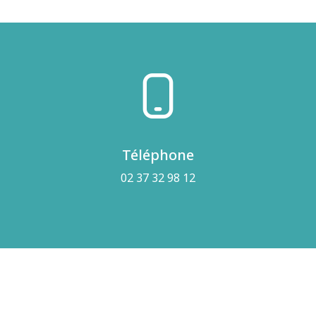
Téléphone
02 37 32 98 12