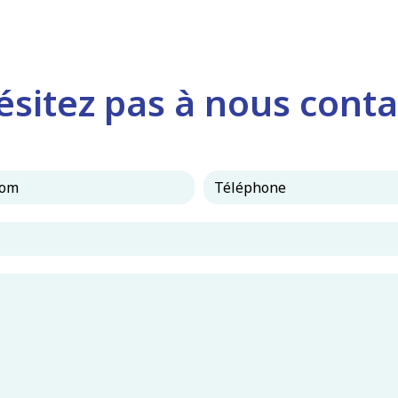
ésitez pas à nous conta