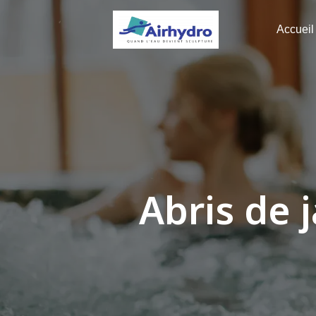
Panneau de gestion des cookies
Accueil
Abris de 