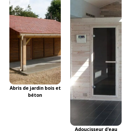
Abris de jardin bois et
béton
Adoucisseur d'eau