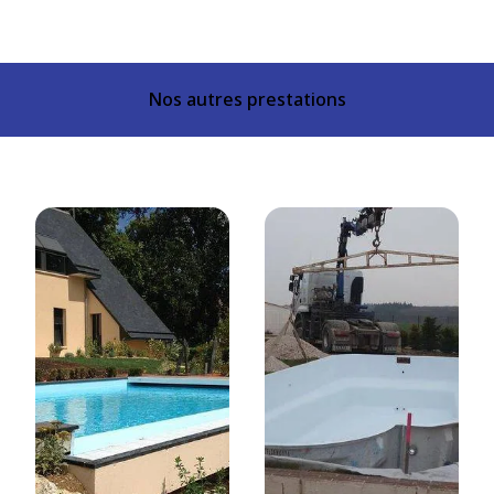
Nos autres prestations