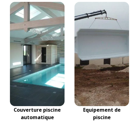
Couverture piscine
Equipement de
automatique
piscine