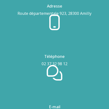
Adresse
Route départementale 923, 28300 Amilly
Téléphone
02 37 32 98 12
E-mail