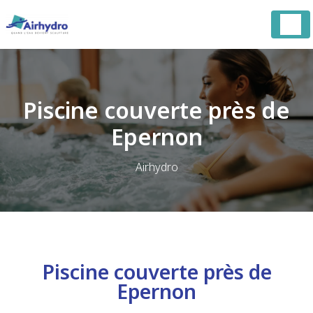
Panneau de gestion des cookies
Piscine couverte près de
Epernon
Airhydro
Piscine couverte près de
Epernon