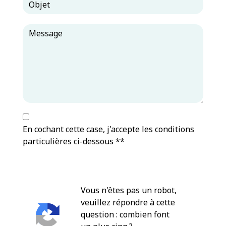
En cochant cette case, j'accepte les conditions
particulières ci-dessous **
Vous n'êtes pas un robot,
veuillez répondre à cette
question : combien font