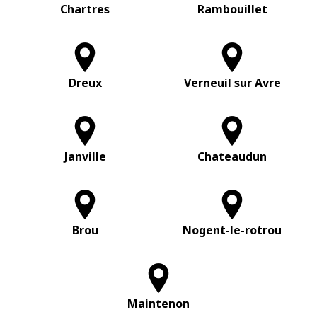
Chartres
Rambouillet
Dreux
Verneuil sur Avre
Janville
Chateaudun
Brou
Nogent-le-rotrou
Maintenon