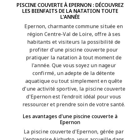
PISCINE COUVERTE À EPERNON : DÉCOUVREZ
LES BIENFAITS DE LA NATATION TOUTE
L'ANNÉE
Epernon, charmante commune située en
région Centre-Val de Loire, offre à ses
habitants et visiteurs la possibilité de
profiter d'une piscine couverte pour
pratiquer la natation à tout moment de
l'année. Que vous soyez un nageur
confirmé, un adepte de la détente
aquatique ou tout simplement en quête
d'une activité sportive, la piscine couverte
d'Epernon est l'endroit idéal pour vous
ressourcer et prendre soin de votre santé.
Les avantages d'une piscine couverte à
Epernon
La piscine couverte d'Epernon, gérée par
l'entreprise Airhydro, vous accueille dans