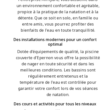
un environnement confortable et agréable,
propice à la pratique de la natation et à la
détente. Que ce soit en solo, en famille ou
entre amis, vous pourrez profiter des
bienfaits de l'eau en toute tranquillité.
Des installations modernes pour un confort
optimal
Dotée d'équipements de qualité, la piscine
couverte d'Epernon vous offre la possibilité
de nager en toute sécurité et dans les
meilleures conditions. Les bassins sont
régulièrement entretenus et la
température de l'eau est contrôlée pour
garantir votre confort lors de vos séances
de natation.
Des cours et activités pour tous les niveaux