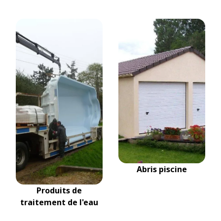
Abris piscine
Produits de
traitement de l'eau