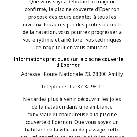
Que vous soyez débutant ou nageur
confirmé, la piscine couverte d'Epernon
propose des cours adaptés à tous les
niveaux. Encadrés par des professionnels
de la natation, vous pourrez progresser à
votre rythme et améliorer vos techniques
de nage tout en vous amusant.
Informations pratiques sur la piscine couverte
d'Epernon
Adresse : Route Nationale 23, 28300 Amilly
Téléphone : 02 37 32 98 12
Ne tardez plus à venir découvrir les joies
de la natation dans une ambiance
conviviale et chaleureuse à la piscine
couverte d'Epernon. Que vous soyez un
habitant de la ville ou de passage, cette