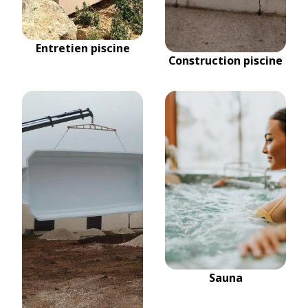
Entretien piscine
Construction piscine
Sauna