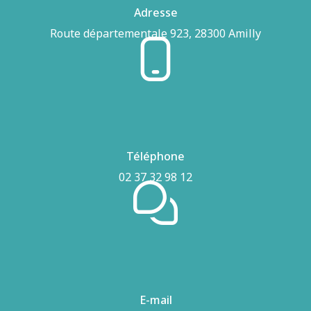
Adresse
Route départementale 923, 28300 Amilly
Téléphone
02 37 32 98 12
E-mail