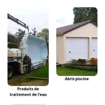
Abris piscine
Produits de
traitement de l'eau