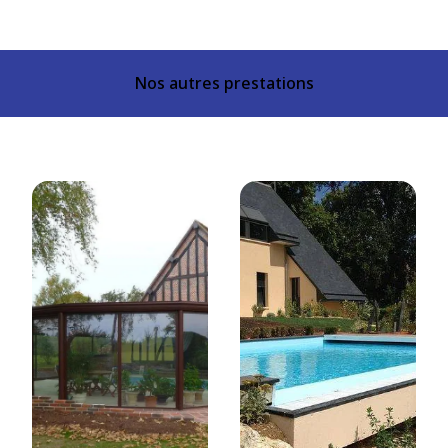
Nos autres prestations