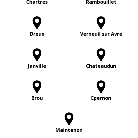
Chartres
Rambouillet
Dreux
Verneuil sur Avre
Janville
Chateaudun
Brou
Epernon
Maintenon