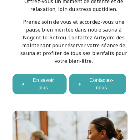
Offrez-vous un moment de détente et de
relaxation, loin du stress quotidien.
Prenez soin de vous et accordez-vous une
pause bien méritée dans notre sauna à
Nogent-le-Rotrou. Contactez Airhydro dès
maintenant pour réserver votre séance de
sauna et profiter de tous ses bienfaits pour
votre bien-être.
En savoir
Contactez-
plus
nous