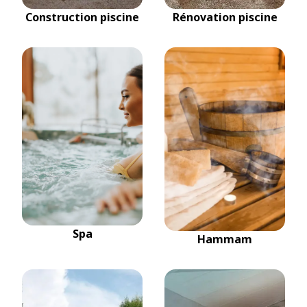
Construction piscine
Rénovation piscine
Spa
Hammam