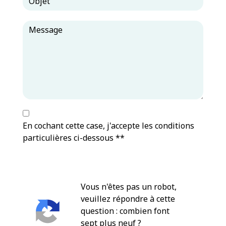
En cochant cette case, j'accepte les conditions
particulières ci-dessous **
Vous n'êtes pas un robot,
veuillez répondre à cette
question : combien font
sept plus neuf ?