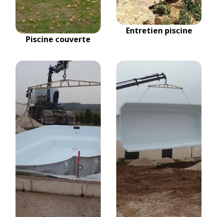
Entretien piscine
Piscine couverte