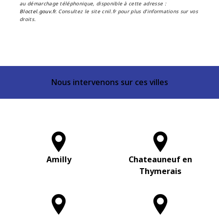
au démarchage téléphonique, disponible à cette adresse :
Bloctel.gouv.fr
. Consultez le site cnil.fr pour plus d’informations sur vos
droits.
Nous intervenons sur ces villes
Amilly
Chateauneuf en
Thymerais