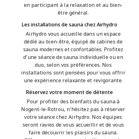
en participant à la relaxation et au bien-
être général.
Les installations de sauna chez Airhydro
Airhydro vous accueille dans un espace
dédié au bien-être, équipé de cabines de
sauna modernes et confortables. Profitez
d'une séance de sauna individuelle ou en
duo, selon vos préférences. Nos
installations sont pensées pour vous offrir
une expérience relaxante et revigorante.
Réservez votre moment de détente
Pour profiter des bienfaits du sauna à
Nogent-le-Rotrou, n'hésitez pas à réserver
votre séance chez Airhydro. Nos équipes
seront ravies de vous accueillir et de vous
faire découvrir les plaisirs du sauna.