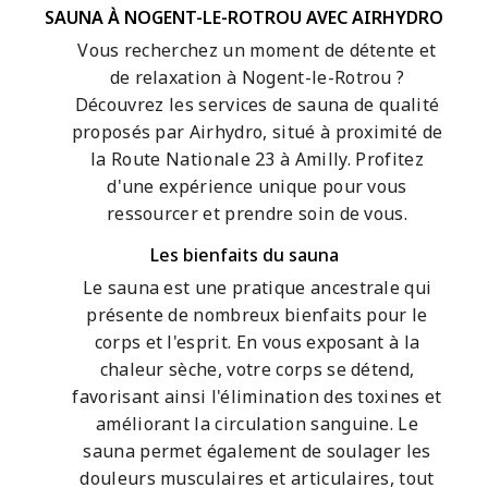
SAUNA À NOGENT-LE-ROTROU AVEC AIRHYDRO
Vous recherchez un moment de détente et
de relaxation à Nogent-le-Rotrou ?
Découvrez les services de sauna de qualité
proposés par Airhydro, situé à proximité de
la Route Nationale 23 à Amilly. Profitez
d'une expérience unique pour vous
ressourcer et prendre soin de vous.
Les bienfaits du sauna
Le sauna est une pratique ancestrale qui
présente de nombreux bienfaits pour le
corps et l'esprit. En vous exposant à la
chaleur sèche, votre corps se détend,
favorisant ainsi l'élimination des toxines et
améliorant la circulation sanguine. Le
sauna permet également de soulager les
douleurs musculaires et articulaires, tout