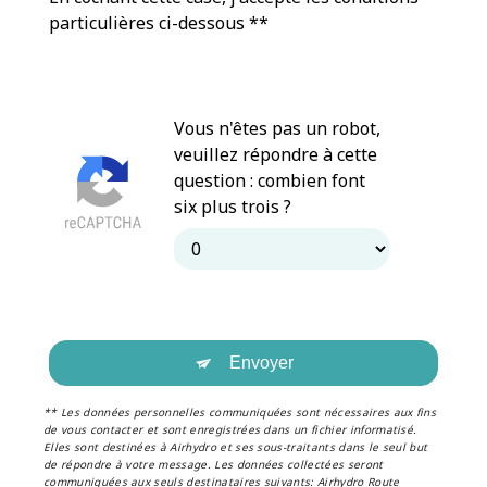
particulières ci-dessous **
Vous n'êtes pas un robot,
veuillez répondre à cette
question : combien font
six plus trois ?
Envoyer
** Les données personnelles communiquées sont nécessaires aux fins
de vous contacter et sont enregistrées dans un fichier informatisé.
Elles sont destinées à Airhydro et ses sous-traitants dans le seul but
de répondre à votre message. Les données collectées seront
communiquées aux seuls destinataires suivants: Airhydro Route