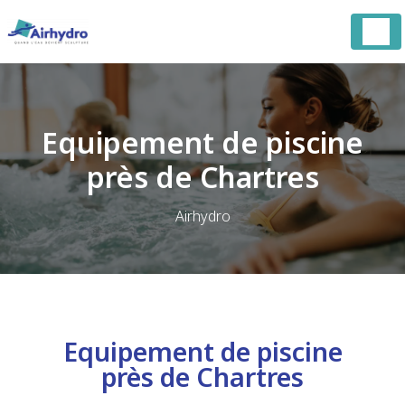
Panneau de gestion des cookies
Equipement de piscine
près de Chartres
Airhydro
Equipement de piscine
près de Chartres