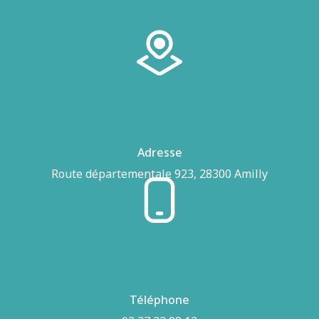
Adresse
Route départementale 923, 28300 Amilly
Téléphone