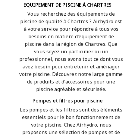
EQUIPEMENT DE PISCINE À CHARTRES
Vous recherchez des équipements de
piscine de qualité à Chartres ? Airhydro est
à votre service pour répondre à tous vos
besoins en matière d'équipement de
piscine dans la région de Chartres. Que
vous soyez un particulier ou un
professionnel, nous avons tout ce dont vous
avez besoin pour entretenir et aménager
votre piscine. Découvrez notre large gamme
de produits et d'accessoires pour une
piscine agréable et sécurisée.
Pompes et filtres pour piscine
Les pompes et les filtres sont des éléments
essentiels pour le bon fonctionnement de
votre piscine. Chez Airhydro, nous
proposons une sélection de pompes et de