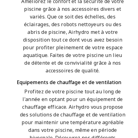
Améliorez le confort et la sécurité de votre
piscine grâce à nos accessoires divers et
variés. Que ce soit des échelles, des
éclairages, des robots nettoyeurs ou des
abris de piscine, Airhydro met à votre
disposition tout ce dont vous avez besoin
pour profiter pleinement de votre espace
aquatique. Faites de votre piscine un lieu
de détente et de convivialité grâce à nos
accessoires de qualité.
Equipements de chauffage et de ventilation
Profitez de votre piscine tout au long de
l'année en optant pour un équipement de
chauffage efficace. Airhydro vous propose
des solutions de chauffage et de ventilation
pour maintenir une température agréable
dans votre piscine, même en période
hivernale. Découvrez nos différents