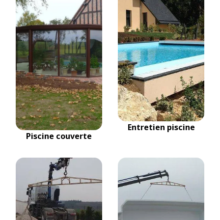
Entretien piscine
Piscine couverte