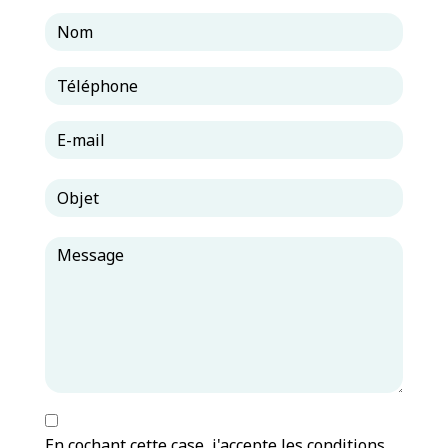
En cochant cette case, j'accepte les conditions