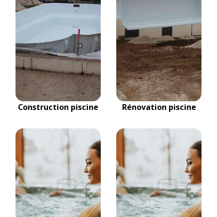
Construction piscine
Rénovation piscine