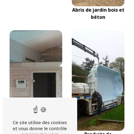
Abris de jardin bois et
béton
Ce site utilise des cookies
et vous donne le contrôle