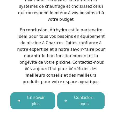
systèmes de chauffage et choisissez celui
qui correspond le mieux à vos besoins et à
votre budget.
En conclusion, Airhydro est le partenaire
idéal pour tous vos besoins en équipement
de piscine à Chartres. Faites confiance à
notre expertise et à notre savoir-faire pour
garantir le bon fonctionnement et la
longévité de votre piscine. Contactez-nous
dès aujourd'hui pour bénéficier des
meilleurs conseils et des meilleurs
produits pour votre espace aquatique.
En savoir
Contactez-
plus
nous