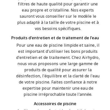
filtres de haute qualité pour garantir une
eau propre et cristalline. Nos experts
sauront vous conseiller sur le modèle le
plus adapté à la taille de votre piscine et à
vos besoins spécifiques.
Produits d'entretien et de traitement de l'eau
Pour une eau de piscine limpide et saine, il
est important d'utiliser les bons produits
d'entretien et de traitement. Chez Airhydro,
nous vous proposons une large gamme de
produits de qualité pour assurer la
désinfection, l'équilibre et la clarté de l'eau
de votre piscine. Faites confiance à notre
expertise pour maintenir une eau de
piscine irréprochable toute l'année.
Accessoires de piscine