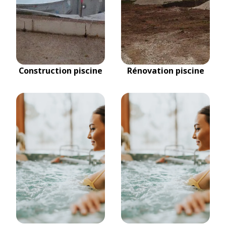
Construction piscine
Rénovation piscine