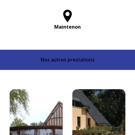
Maintenon
Nos autres prestations