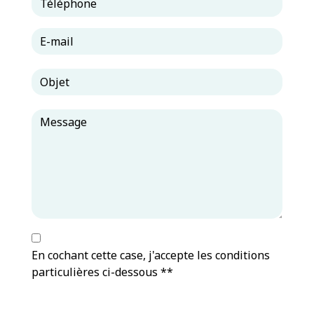
En cochant cette case, j'accepte les conditions
particulières ci-dessous **