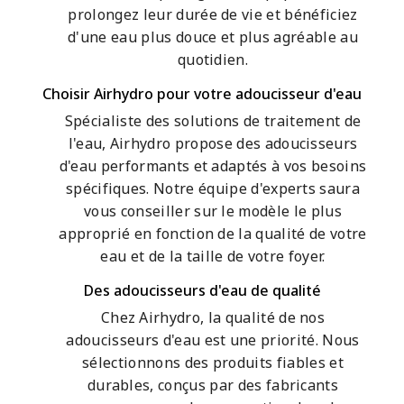
prolongez leur durée de vie et bénéficiez
d'une eau plus douce et plus agréable au
quotidien.
Choisir Airhydro pour votre adoucisseur d'eau
Spécialiste des solutions de traitement de
l'eau, Airhydro propose des adoucisseurs
d'eau performants et adaptés à vos besoins
spécifiques. Notre équipe d'experts saura
vous conseiller sur le modèle le plus
approprié en fonction de la qualité de votre
eau et de la taille de votre foyer.
Des adoucisseurs d'eau de qualité
Chez Airhydro, la qualité de nos
adoucisseurs d'eau est une priorité. Nous
sélectionnons des produits fiables et
durables, conçus par des fabricants