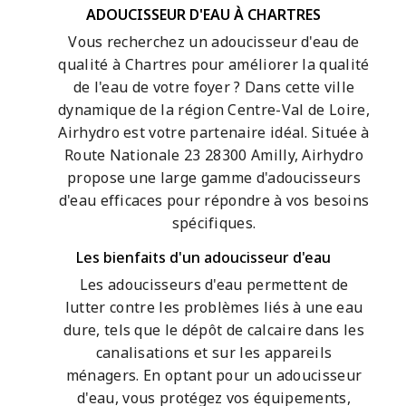
ADOUCISSEUR D'EAU À CHARTRES
Vous recherchez un adoucisseur d'eau de
qualité à Chartres pour améliorer la qualité
de l'eau de votre foyer ? Dans cette ville
dynamique de la région Centre-Val de Loire,
Airhydro est votre partenaire idéal. Située à
Route Nationale 23 28300 Amilly, Airhydro
propose une large gamme d'adoucisseurs
d'eau efficaces pour répondre à vos besoins
spécifiques.
Les bienfaits d'un adoucisseur d'eau
Les adoucisseurs d'eau permettent de
lutter contre les problèmes liés à une eau
dure, tels que le dépôt de calcaire dans les
canalisations et sur les appareils
ménagers. En optant pour un adoucisseur
d'eau, vous protégez vos équipements,