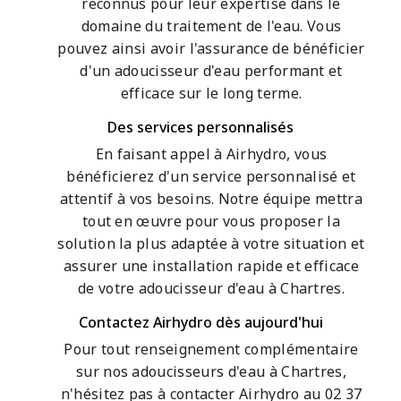
reconnus pour leur expertise dans le
domaine du traitement de l'eau. Vous
pouvez ainsi avoir l'assurance de bénéficier
d'un adoucisseur d'eau performant et
efficace sur le long terme.
Des services personnalisés
En faisant appel à Airhydro, vous
bénéficierez d'un service personnalisé et
attentif à vos besoins. Notre équipe mettra
tout en œuvre pour vous proposer la
solution la plus adaptée à votre situation et
assurer une installation rapide et efficace
de votre adoucisseur d'eau à Chartres.
Contactez Airhydro dès aujourd'hui
Pour tout renseignement complémentaire
sur nos adoucisseurs d'eau à Chartres,
n'hésitez pas à contacter Airhydro au 02 37