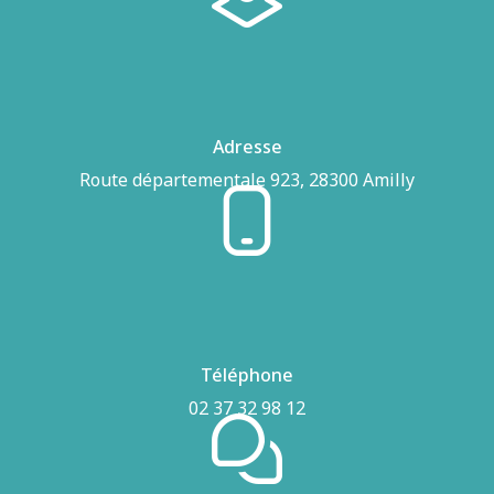
Adresse
Route départementale 923, 28300 Amilly
Téléphone
02 37 32 98 12