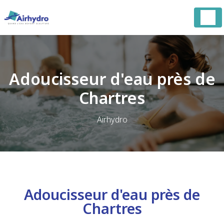
Panneau de gestion des cookies
Adoucisseur d'eau près de
Chartres
Airhydro
Adoucisseur d'eau près de
Chartres