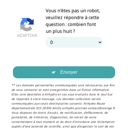
Vous n'êtes pas un robot,
veuillez répondre à cette
question : combien font
un plus huit ?
Envoyer
** Les données personnelles communiquées sont nécessaires aux fins
de vous contacter et sont enregistrées dans un fichier informatisé.
Elles sont destinées à Airhydro et ses sous-traitants dans le seul but
de répondre à votre message. Les données collectées seront
communiquées aux seuls destinataires suivants: Airhydro Route
départementale 923 28300 Amilly airhydro.piscines-contact@orange.fr.
Vous disposez de droits d’accès, de rectification, d’effacement, de
portabilité, de limitation, d’opposition, de retrait de votre
consentement à tout moment et du droit d’introduire une réclamation
auprès d’une autorité de contrôle, ainsi que d’organiser le sort de vos