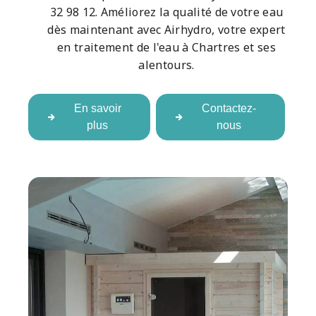
32 98 12. Améliorez la qualité de votre eau
dès maintenant avec Airhydro, votre expert
en traitement de l'eau à Chartres et ses
alentours.
En savoir
Contactez-
plus
nous