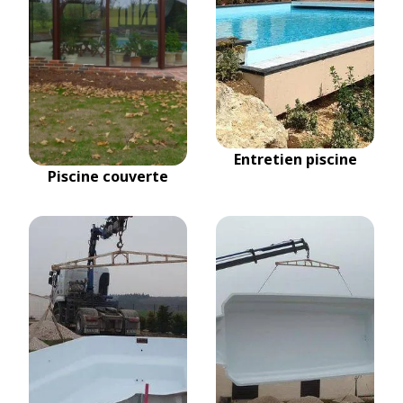
Entretien piscine
Piscine couverte