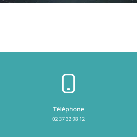
Téléphone
02 37 32 98 12