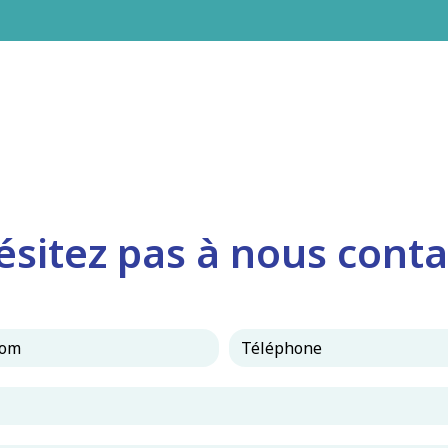
ésitez pas à nous conta