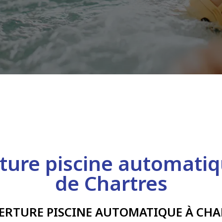
ture piscine automatiq
de Chartres
ERTURE PISCINE AUTOMATIQUE À CHA