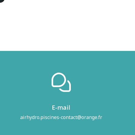
E-mail
airhydro.piscines-contact@orange.fr