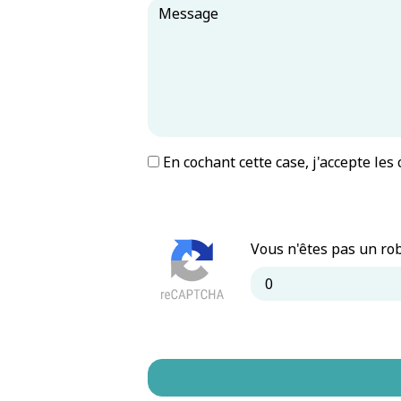
En cochant cette case, j'accepte les
Vous n'êtes pas un rob