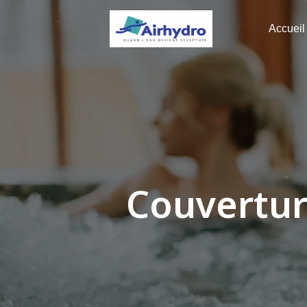
Panneau de gestion des cookies
Accueil
Couvertur