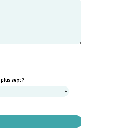
 plus sept ?