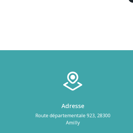
Adresse
Route départementale 923, 28300
Amilly