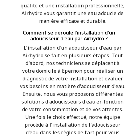
qualité et une installation professionnelle,
Airhydro vous garantit une eau adoucie de
manière efficace et durable.
Comment se déroule l'installation d'un
adoucisseur d'eau par Airhydro ?
L'installation d'un adoucisseur d'eau par
Airhydro se fait en plusieurs étapes. Tout
d'abord, nos techniciens se déplacent à
votre domicile à Epernon pour réaliser un
diagnostic de votre installation et évaluer
vos besoins en matière d'adoucisseur d'eau.
Ensuite, nous vous proposons différentes
solutions d'adoucisseurs d'eau en fonction
de votre consommation et de vos attentes.
Une fois le choix effectué, notre équipe
procède à l'installation de l'adoucisseur
d'eau dans les règles de l'art pour vous