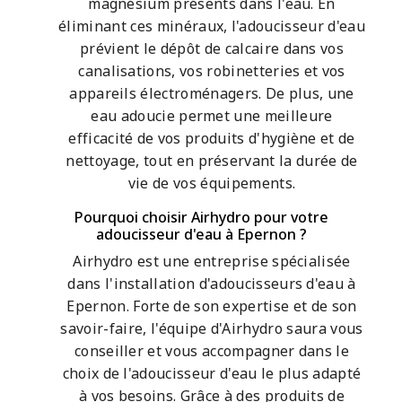
magnésium présents dans l'eau. En
éliminant ces minéraux, l'adoucisseur d'eau
prévient le dépôt de calcaire dans vos
canalisations, vos robinetteries et vos
appareils électroménagers. De plus, une
eau adoucie permet une meilleure
efficacité de vos produits d'hygiène et de
nettoyage, tout en préservant la durée de
vie de vos équipements.
Pourquoi choisir Airhydro pour votre
adoucisseur d'eau à Epernon ?
Airhydro est une entreprise spécialisée
dans l'installation d'adoucisseurs d'eau à
Epernon. Forte de son expertise et de son
savoir-faire, l'équipe d'Airhydro saura vous
conseiller et vous accompagner dans le
choix de l'adoucisseur d'eau le plus adapté
à vos besoins. Grâce à des produits de