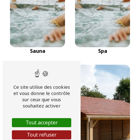
Sauna
Spa
Ce site utilise des cookies
et vous donne le contrôle
sur ceux que vous
souhaitez activer
Tout accepter
Tout refuser