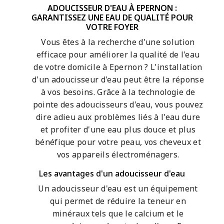
ADOUCISSEUR D'EAU À EPERNON :
GARANTISSEZ UNE EAU DE QUALITÉ POUR
VOTRE FOYER
Vous êtes à la recherche d'une solution
efficace pour améliorer la qualité de l'eau
de votre domicile à Epernon ? L'installation
d'un adoucisseur d'eau peut être la réponse
à vos besoins. Grâce à la technologie de
pointe des adoucisseurs d'eau, vous pouvez
dire adieu aux problèmes liés à l'eau dure
et profiter d'une eau plus douce et plus
bénéfique pour votre peau, vos cheveux et
vos appareils électroménagers.
Les avantages d'un adoucisseur d'eau
Un adoucisseur d'eau est un équipement
qui permet de réduire la teneur en
minéraux tels que le calcium et le