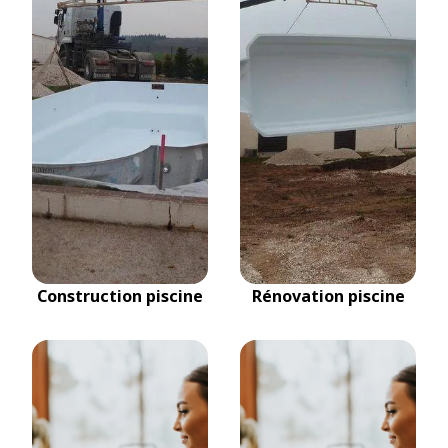
Construction piscine
Rénovation piscine