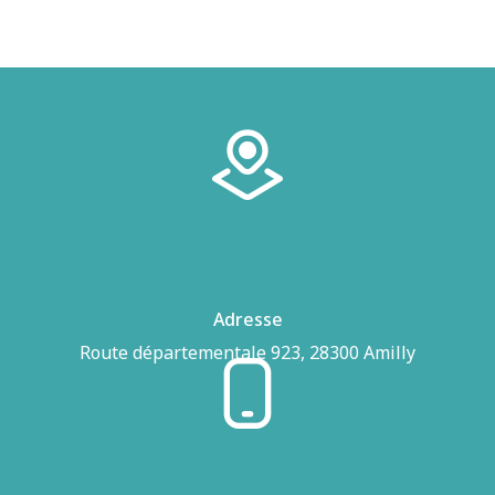
Adresse
Route départementale 923, 28300 Amilly