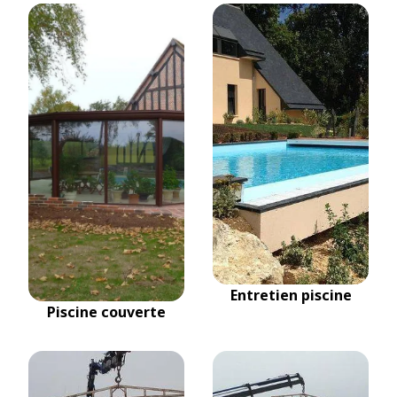
Entretien piscine
Piscine couverte