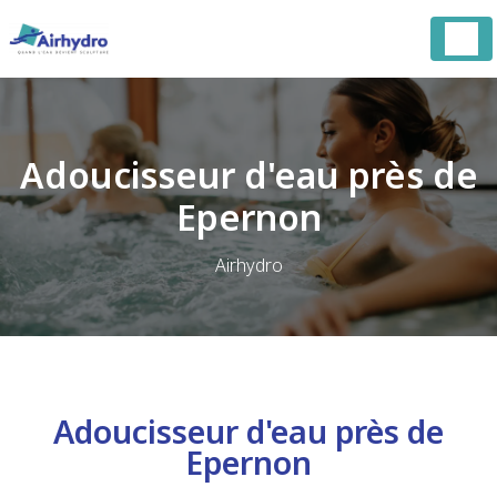
Panneau de gestion des cookies
Adoucisseur d'eau près de
Epernon
Airhydro
Adoucisseur d'eau près de
Epernon