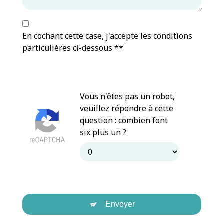
En cochant cette case, j'accepte les conditions
particulières ci-dessous **
Vous n'êtes pas un robot,
veuillez répondre à cette
question : combien font
six plus un ?
Envoyer