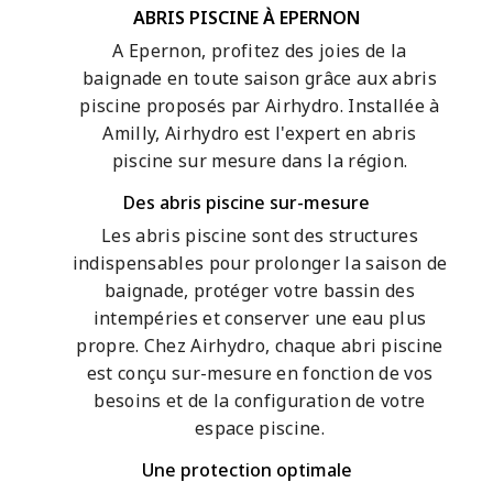
ABRIS PISCINE À EPERNON
A Epernon, profitez des joies de la
baignade en toute saison grâce aux abris
piscine proposés par Airhydro. Installée à
Amilly, Airhydro est l'expert en abris
piscine sur mesure dans la région.
Des abris piscine sur-mesure
Les abris piscine sont des structures
indispensables pour prolonger la saison de
baignade, protéger votre bassin des
intempéries et conserver une eau plus
propre. Chez Airhydro, chaque abri piscine
est conçu sur-mesure en fonction de vos
besoins et de la configuration de votre
espace piscine.
Une protection optimale