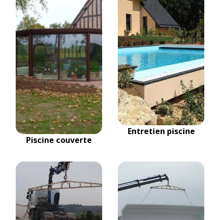
Entretien piscine
Piscine couverte