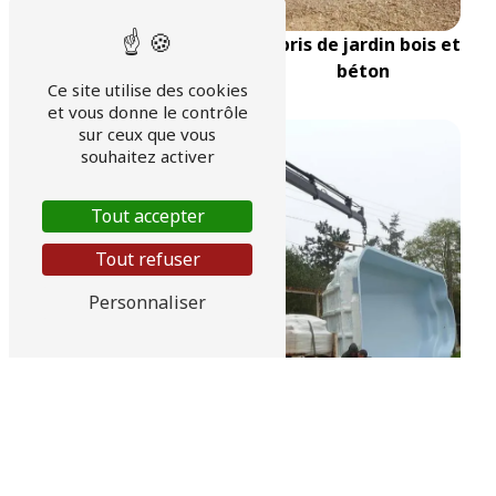
Abris de jardin bois et
béton
Ce site utilise des cookies
et vous donne le contrôle
sur ceux que vous
souhaitez activer
Tout accepter
Tout refuser
Personnaliser