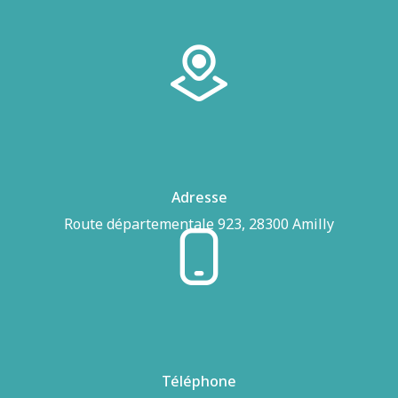
Adresse
Route départementale 923, 28300 Amilly
Téléphone