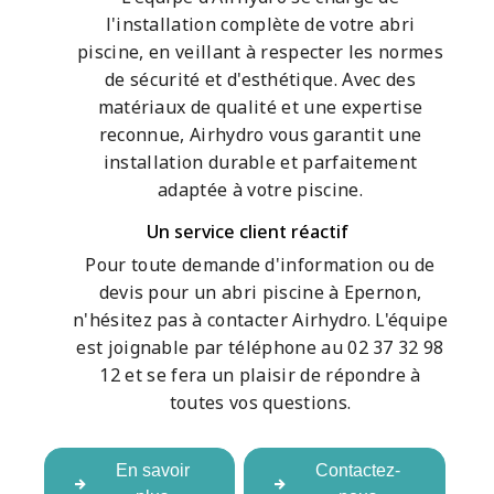
l'installation complète de votre abri
piscine, en veillant à respecter les normes
de sécurité et d'esthétique. Avec des
matériaux de qualité et une expertise
reconnue, Airhydro vous garantit une
installation durable et parfaitement
adaptée à votre piscine.
Un service client réactif
Pour toute demande d'information ou de
devis pour un abri piscine à Epernon,
n'hésitez pas à contacter Airhydro. L'équipe
est joignable par téléphone au 02 37 32 98
12 et se fera un plaisir de répondre à
toutes vos questions.
En savoir
Contactez-