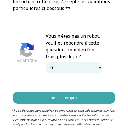
En cochant cette case, j'accepte les conditions
particulières ci-dessous **
Vous n'êtes pas un robot,
veuillez répondre à cette
question : combien font
trois plus deux ?
Envoyer
** Les données personnelles communiquées sont nécessaires aux fins
de vous contacter et sont enregistrées dans un fichier informatisé.
Elles sont destinées à Airhydro et ses sous-traitants dans le seul but
de répondre à votre message. Les données collectées seront