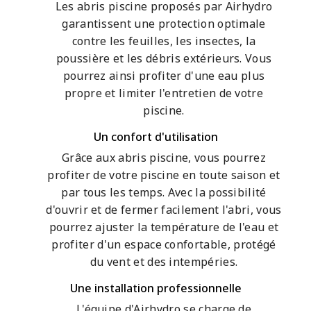
Les abris piscine proposés par Airhydro
garantissent une protection optimale
contre les feuilles, les insectes, la
poussière et les débris extérieurs. Vous
pourrez ainsi profiter d'une eau plus
propre et limiter l'entretien de votre
piscine.
Un confort d'utilisation
Grâce aux abris piscine, vous pourrez
profiter de votre piscine en toute saison et
par tous les temps. Avec la possibilité
d'ouvrir et de fermer facilement l'abri, vous
pourrez ajuster la température de l'eau et
profiter d'un espace confortable, protégé
du vent et des intempéries.
Une installation professionnelle
L'équipe d'Airhydro se charge de