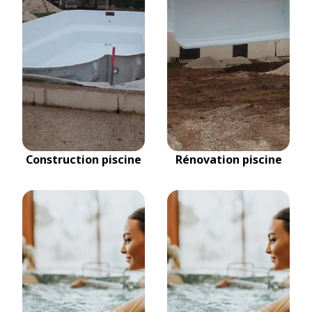
Construction piscine
Rénovation piscine