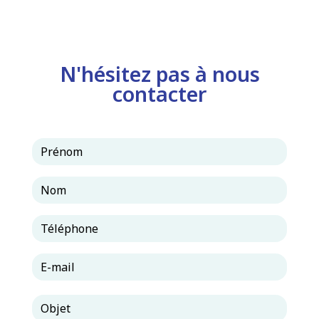
N'hésitez pas à nous
contacter