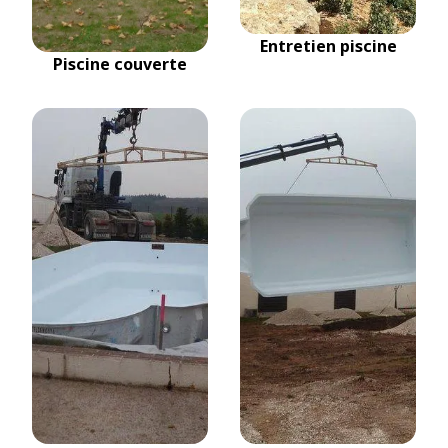
Entretien piscine
Piscine couverte