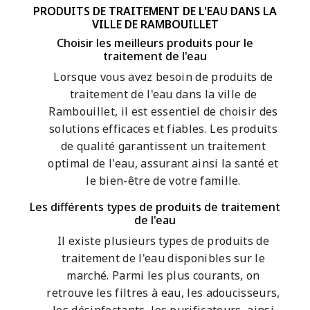
PRODUITS DE TRAITEMENT DE L'EAU DANS LA
VILLE DE RAMBOUILLET
Choisir les meilleurs produits pour le
traitement de l'eau
Lorsque vous avez besoin de produits de
traitement de l'eau dans la ville de
Rambouillet, il est essentiel de choisir des
solutions efficaces et fiables. Les produits
de qualité garantissent un traitement
optimal de l'eau, assurant ainsi la santé et
le bien-être de votre famille.
Les différents types de produits de traitement
de l'eau
Il existe plusieurs types de produits de
traitement de l'eau disponibles sur le
marché. Parmi les plus courants, on
retrouve les filtres à eau, les adoucisseurs,