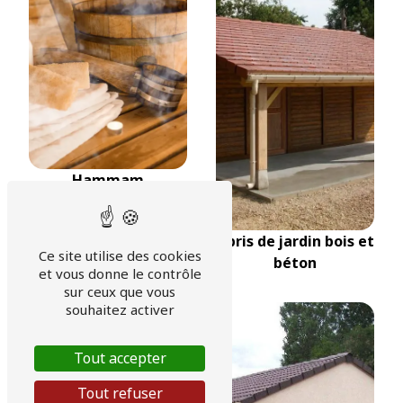
Hammam
Abris de jardin bois et
Ce site utilise des cookies
béton
et vous donne le contrôle
sur ceux que vous
souhaitez activer
Tout accepter
Tout refuser