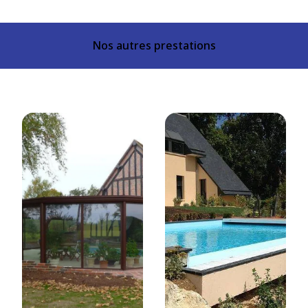
Nos autres prestations