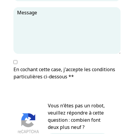
En cochant cette case, j'accepte les conditions
particulières ci-dessous **
Vous n'êtes pas un robot,
veuillez répondre à cette
question : combien font
deux plus neuf ?