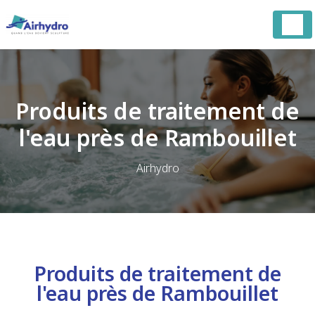
Panneau de gestion des cookies
Produits de traitement de
l'eau près de Rambouillet
Airhydro
Produits de traitement de
l'eau près de Rambouillet