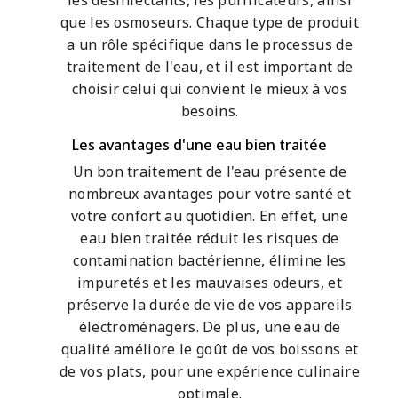
les désinfectants, les purificateurs, ainsi
que les osmoseurs. Chaque type de produit
a un rôle spécifique dans le processus de
traitement de l'eau, et il est important de
choisir celui qui convient le mieux à vos
besoins.
Les avantages d'une eau bien traitée
Un bon traitement de l'eau présente de
nombreux avantages pour votre santé et
votre confort au quotidien. En effet, une
eau bien traitée réduit les risques de
contamination bactérienne, élimine les
impuretés et les mauvaises odeurs, et
préserve la durée de vie de vos appareils
électroménagers. De plus, une eau de
qualité améliore le goût de vos boissons et
de vos plats, pour une expérience culinaire
optimale.