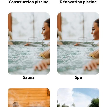
Construction piscine
Rénovation piscine
Sauna
Spa