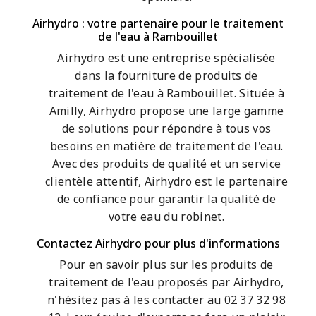
Airhydro : votre partenaire pour le traitement
de l'eau à Rambouillet
Airhydro est une entreprise spécialisée
dans la fourniture de produits de
traitement de l'eau à Rambouillet. Située à
Amilly, Airhydro propose une large gamme
de solutions pour répondre à tous vos
besoins en matière de traitement de l'eau.
Avec des produits de qualité et un service
clientèle attentif, Airhydro est le partenaire
de confiance pour garantir la qualité de
votre eau du robinet.
Contactez Airhydro pour plus d'informations
Pour en savoir plus sur les produits de
traitement de l'eau proposés par Airhydro,
n'hésitez pas à les contacter au 02 37 32 98