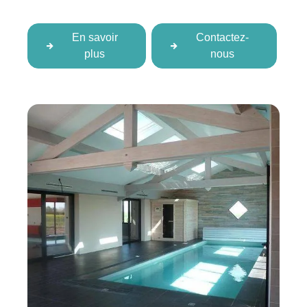
En savoir
Contactez-
plus
nous