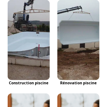
Construction piscine
Rénovation piscine