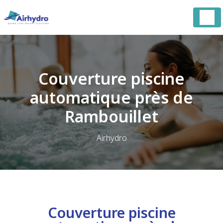
Panneau de gestion des cookies
Couverture piscine
automatique près de
Rambouillet
Airhydro
Couverture piscine