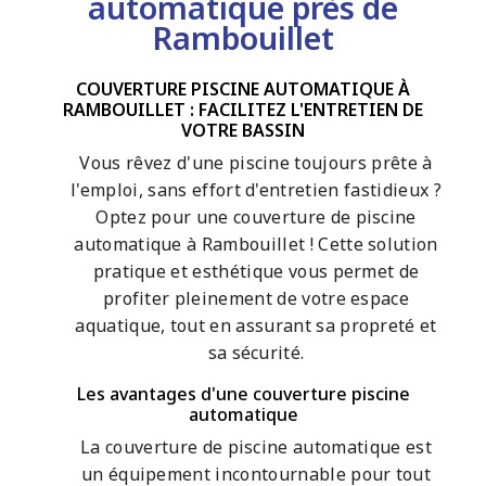
automatique près de
Rambouillet
COUVERTURE PISCINE AUTOMATIQUE À
RAMBOUILLET : FACILITEZ L'ENTRETIEN DE
VOTRE BASSIN
Vous rêvez d'une piscine toujours prête à
l'emploi, sans effort d'entretien fastidieux ?
Optez pour une couverture de piscine
automatique à Rambouillet ! Cette solution
pratique et esthétique vous permet de
profiter pleinement de votre espace
aquatique, tout en assurant sa propreté et
sa sécurité.
Les avantages d'une couverture piscine
automatique
La couverture de piscine automatique est
un équipement incontournable pour tout