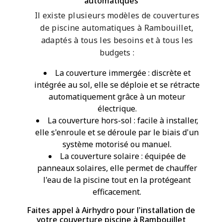
automatiques
Il existe plusieurs modèles de couvertures
de piscine automatiques à Rambouillet,
adaptés à tous les besoins et à tous les
budgets :
La couverture immergée : discrète et
intégrée au sol, elle se déploie et se rétracte
automatiquement grâce à un moteur
électrique.
La couverture hors-sol : facile à installer,
elle s'enroule et se déroule par le biais d'un
système motorisé ou manuel.
La couverture solaire : équipée de
panneaux solaires, elle permet de chauffer
l'eau de la piscine tout en la protégeant
efficacement.
Faites appel à Airhydro pour l'installation de
votre couverture piscine à Rambouillet