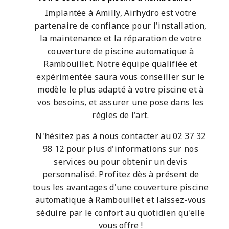
Implantée à Amilly, Airhydro est votre
partenaire de confiance pour l'installation,
la maintenance et la réparation de votre
couverture de piscine automatique à
Rambouillet. Notre équipe qualifiée et
expérimentée saura vous conseiller sur le
modèle le plus adapté à votre piscine et à
vos besoins, et assurer une pose dans les
règles de l'art.
N'hésitez pas à nous contacter au 02 37 32
98 12 pour plus d'informations sur nos
services ou pour obtenir un devis
personnalisé. Profitez dès à présent de
tous les avantages d'une couverture piscine
automatique à Rambouillet et laissez-vous
séduire par le confort au quotidien qu'elle
vous offre !