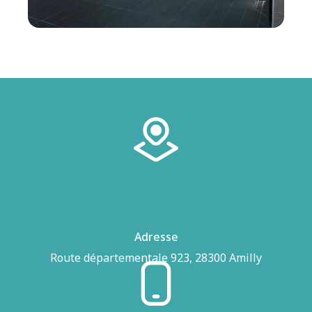
Adresse
Route départementale 923, 28300 Amilly