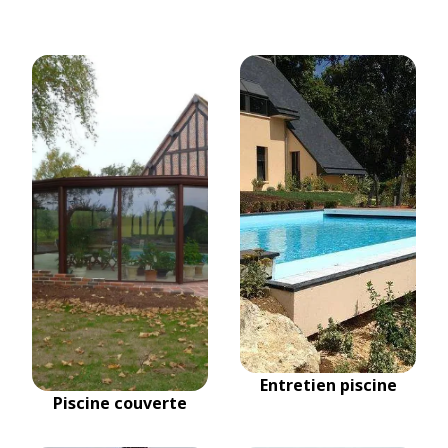
Entretien piscine
Piscine couverte