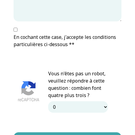
En cochant cette case, j'accepte les conditions
particulières ci-dessous **
Vous n'êtes pas un robot,
veuillez répondre à cette
question : combien font
quatre plus trois ?