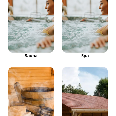
Sauna
Spa