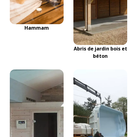
Hammam
Abris de jardin bois et
béton