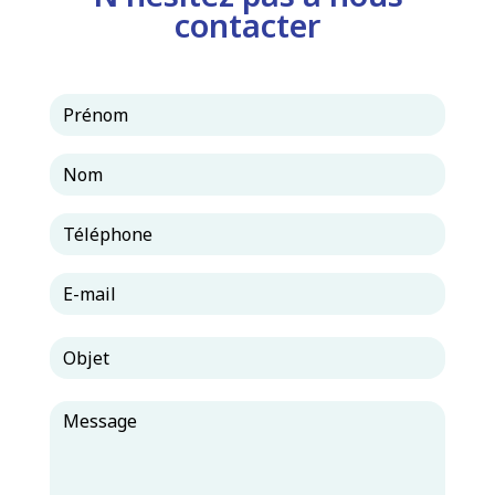
contacter