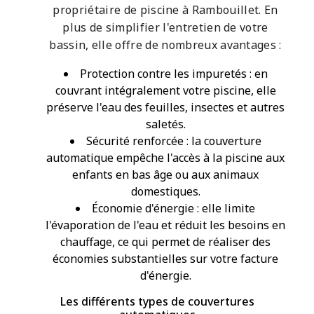
propriétaire de piscine à Rambouillet. En
plus de simplifier l'entretien de votre
bassin, elle offre de nombreux avantages :
Protection contre les impuretés : en
couvrant intégralement votre piscine, elle
préserve l'eau des feuilles, insectes et autres
saletés.
Sécurité renforcée : la couverture
automatique empêche l'accès à la piscine aux
enfants en bas âge ou aux animaux
domestiques.
Économie d'énergie : elle limite
l'évaporation de l'eau et réduit les besoins en
chauffage, ce qui permet de réaliser des
économies substantielles sur votre facture
d'énergie.
Les différents types de couvertures