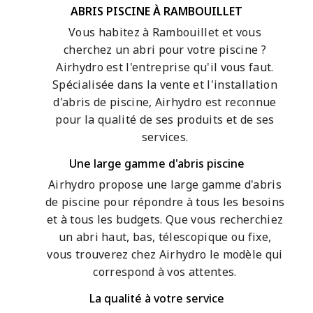
ABRIS PISCINE À RAMBOUILLET
Vous habitez à Rambouillet et vous
cherchez un abri pour votre piscine ?
Airhydro est l'entreprise qu'il vous faut.
Spécialisée dans la vente et l'installation
d'abris de piscine, Airhydro est reconnue
pour la qualité de ses produits et de ses
services.
Une large gamme d'abris piscine
Airhydro propose une large gamme d'abris
de piscine pour répondre à tous les besoins
et à tous les budgets. Que vous recherchiez
un abri haut, bas, télescopique ou fixe,
vous trouverez chez Airhydro le modèle qui
correspond à vos attentes.
La qualité à votre service