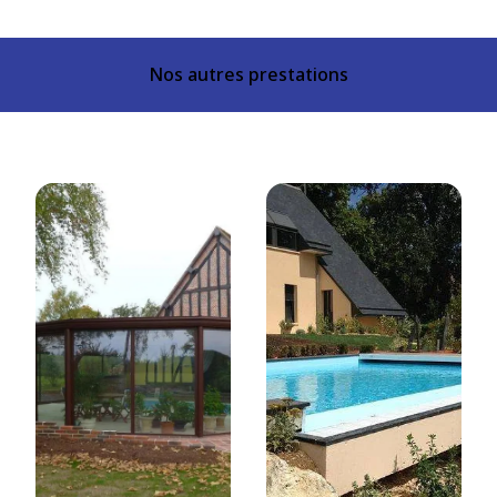
Nos autres prestations