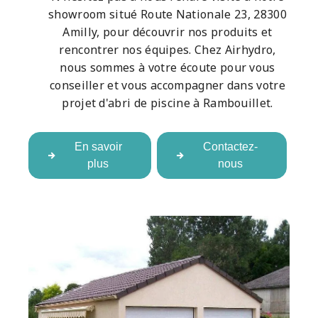
showroom situé Route Nationale 23, 28300
Amilly, pour découvrir nos produits et
rencontrer nos équipes. Chez Airhydro,
nous sommes à votre écoute pour vous
conseiller et vous accompagner dans votre
projet d'abri de piscine à Rambouillet.
En savoir
Contactez-
plus
nous