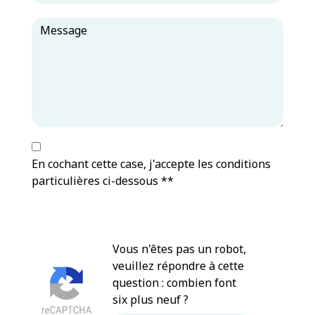
En cochant cette case, j'accepte les conditions
particulières ci-dessous **
Vous n'êtes pas un robot,
veuillez répondre à cette
question : combien font
six plus neuf ?