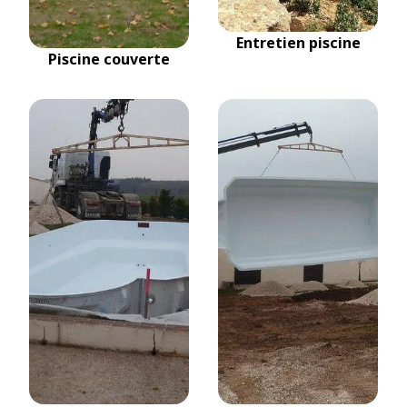
Entretien piscine
Piscine couverte