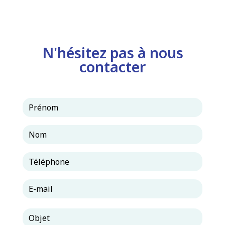
N'hésitez pas à nous
contacter