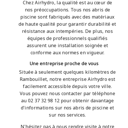
Chez Airhydro, la qualité est au cœur de
nos préoccupations. Tous nos abris de
piscine sont fabriqués avec des matériaux
de haute qualité pour garantir durabilité et
résistance aux intempéries. De plus, nos
équipes de professionnels qualifiés
assurent une installation soignée et
conforme aux normes en vigueur.
Une entreprise proche de vous
Située à seulement quelques kilomètres de
Rambouillet, notre entreprise Airhydro est
facilement accessible depuis votre ville.
Vous pouvez nous contacter par téléphone
au 02 37 32 98 12 pour obtenir davantage
d'informations sur nos abris de piscine et
sur nos services.
N'hésitez pas à nous rendre visite à notre