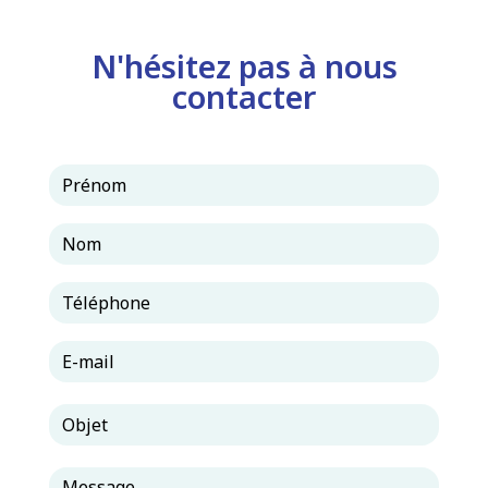
N'hésitez pas à nous
contacter