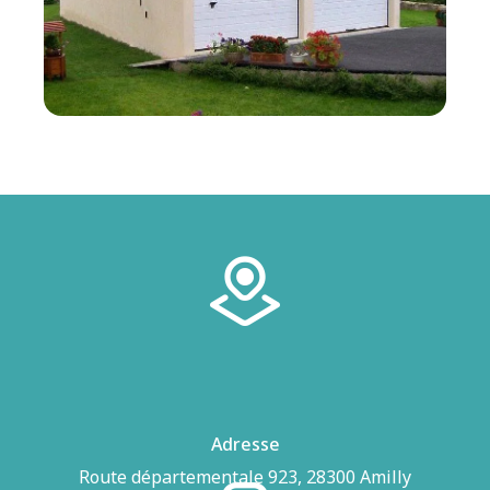
Adresse
Route départementale 923, 28300 Amilly