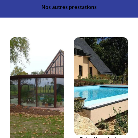
Nos autres prestations