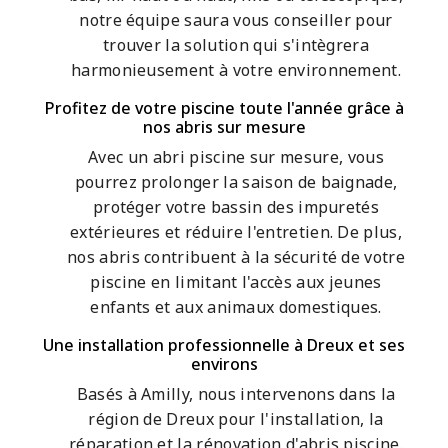
notre équipe saura vous conseiller pour
trouver la solution qui s'intègrera
harmonieusement à votre environnement.
Profitez de votre piscine toute l'année grâce à
nos abris sur mesure
Avec un abri piscine sur mesure, vous
pourrez prolonger la saison de baignade,
protéger votre bassin des impuretés
extérieures et réduire l'entretien. De plus,
nos abris contribuent à la sécurité de votre
piscine en limitant l'accès aux jeunes
enfants et aux animaux domestiques.
Une installation professionnelle à Dreux et ses
environs
Basés à Amilly, nous intervenons dans la
région de Dreux pour l'installation, la
réparation et la rénovation d'abris piscine.