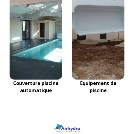
Couverture piscine
Equipement de
automatique
piscine