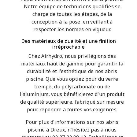
Notre équipe de techniciens qualifiés se
charge de toutes les étapes, de la
conception à la pose, en veillant à
respecter les normes en vigueur.
Des matériaux de qualité et une finition
irréprochable
Chez Airhydro, nous privilégions des
matériaux haut de gamme pour garantir la
durabilité et l'esthétique de nos abris
piscine. Que vous optiez pour du verre
trempé, du polycarbonate ou de
l'aluminium, vous bénéficierez d'un produit
de qualité supérieure, fabriqué sur mesure
pour répondre à toutes vos exigences.
Pour plus d'informations sur nos abris
piscine à Dreux, n'hésitez pas à nous