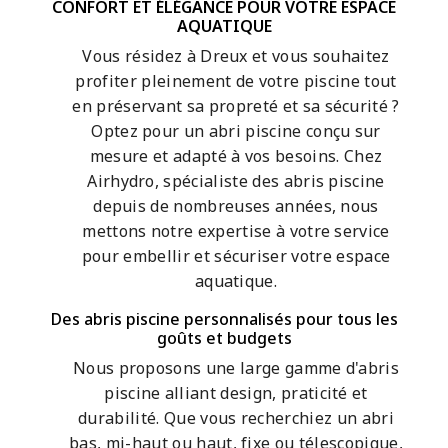
CONFORT ET ÉLÉGANCE POUR VOTRE ESPACE
AQUATIQUE
Vous résidez à Dreux et vous souhaitez
profiter pleinement de votre piscine tout
en préservant sa propreté et sa sécurité ?
Optez pour un abri piscine conçu sur
mesure et adapté à vos besoins. Chez
Airhydro, spécialiste des abris piscine
depuis de nombreuses années, nous
mettons notre expertise à votre service
pour embellir et sécuriser votre espace
aquatique.
Des abris piscine personnalisés pour tous les
goûts et budgets
Nous proposons une large gamme d'abris
piscine alliant design, praticité et
durabilité. Que vous recherchiez un abri
bas, mi-haut ou haut, fixe ou télescopique,