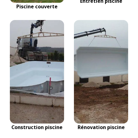
Entretien piscine
Piscine couverte
Construction piscine
Rénovation piscine