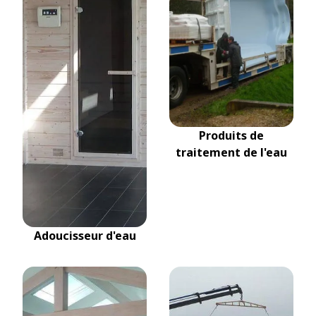
Produits de
traitement de l'eau
Adoucisseur d'eau