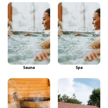
Sauna
Spa