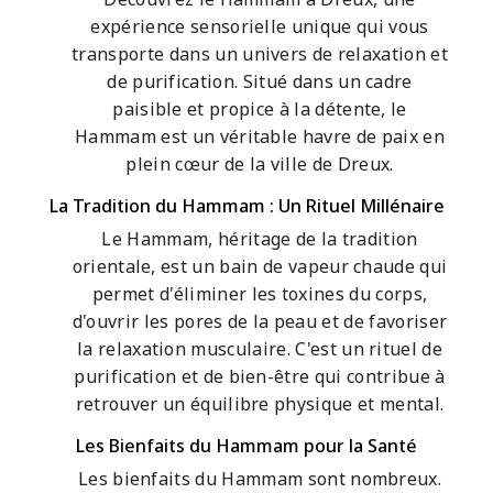
expérience sensorielle unique qui vous
transporte dans un univers de relaxation et
de purification. Situé dans un cadre
paisible et propice à la détente, le
Hammam est un véritable havre de paix en
plein cœur de la ville de Dreux.
La Tradition du Hammam : Un Rituel Millénaire
Le Hammam, héritage de la tradition
orientale, est un bain de vapeur chaude qui
permet d'éliminer les toxines du corps,
d'ouvrir les pores de la peau et de favoriser
la relaxation musculaire. C'est un rituel de
purification et de bien-être qui contribue à
retrouver un équilibre physique et mental.
Les Bienfaits du Hammam pour la Santé
Les bienfaits du Hammam sont nombreux.