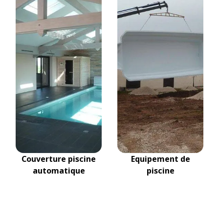
Couverture piscine
Equipement de
automatique
piscine