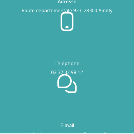
Adresse
Route départementale 923, 28300 Amilly
Téléphone
02 37 32 98 12
E-mail