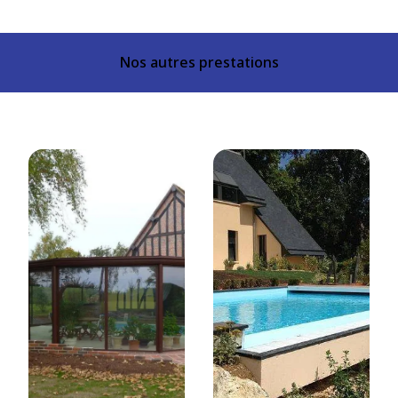
Nos autres prestations