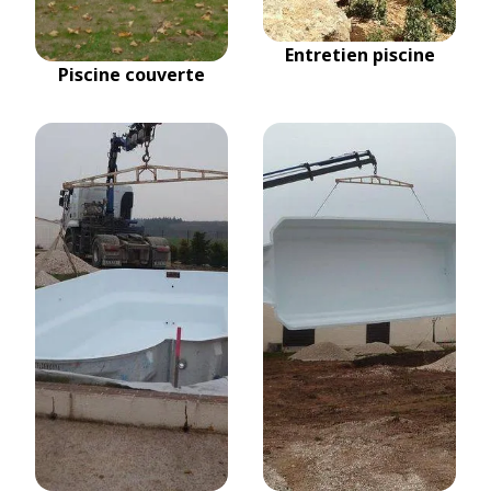
Entretien piscine
Piscine couverte