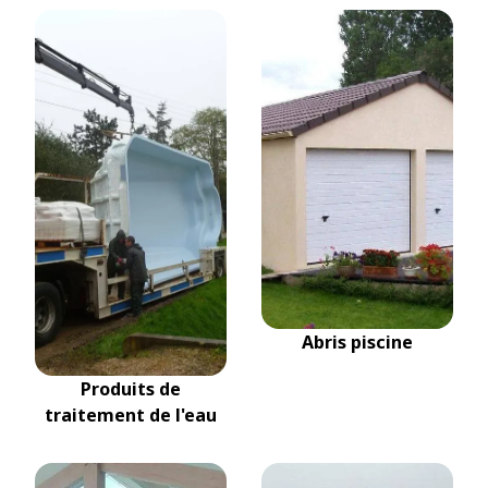
Abris piscine
Produits de
traitement de l'eau