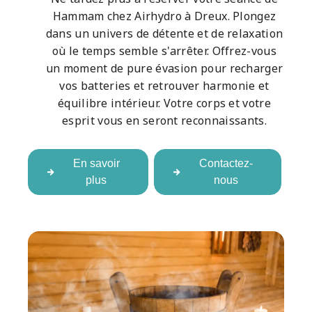
Hammam chez Airhydro à Dreux. Plongez
dans un univers de détente et de relaxation
où le temps semble s'arrêter. Offrez-vous
un moment de pure évasion pour recharger
vos batteries et retrouver harmonie et
équilibre intérieur. Votre corps et votre
esprit vous en seront reconnaissants.
En savoir
Contactez-
plus
nous