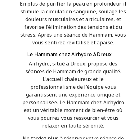
En plus de purifier la peau en profondeur, il
stimule la circulation sanguine, soulage les
douleurs musculaires et articulaires, et
favorise l'élimination des tensions et du
stress. Après une séance de Hammam, vous
vous sentirez revitalisé et apaisé.
Le Hammam chez Airhydro à Dreux
Airhydro, situé à Dreux, propose des
séances de Hammam de grande qualité.
L'accueil chaleureux et le
professionnalisme de l'équipe vous
garantissent une expérience unique et
personnalisée. Le Hammam chez Airhydro
est un véritable moment de bien-être où
vous pourrez vous ressourcer et vous
relaxer en toute sérénité.
Ne tardez plus à réserver votre séance de