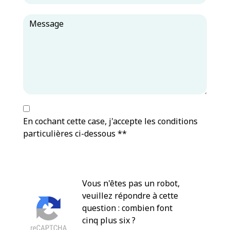
En cochant cette case, j'accepte les conditions
particulières ci-dessous **
Vous n'êtes pas un robot,
veuillez répondre à cette
question : combien font
cinq plus six ?