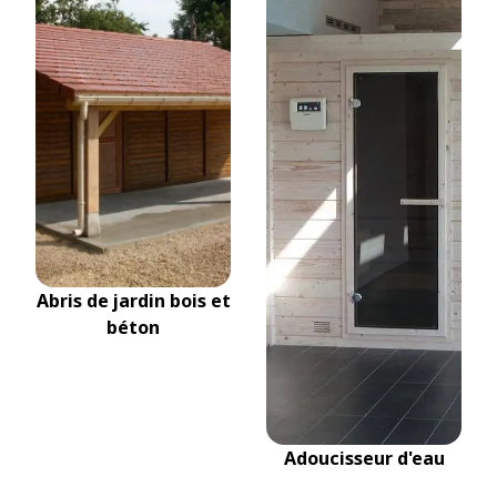
Abris de jardin bois et
béton
Adoucisseur d'eau