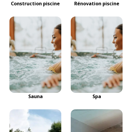
Construction piscine
Rénovation piscine
Sauna
Spa