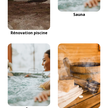
Sauna
Rénovation piscine