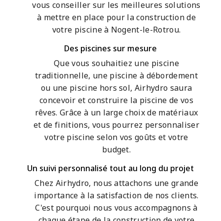
vous conseiller sur les meilleures solutions
à mettre en place pour la construction de
votre piscine à Nogent-le-Rotrou.
Des piscines sur mesure
Que vous souhaitiez une piscine
traditionnelle, une piscine à débordement
ou une piscine hors sol, Airhydro saura
concevoir et construire la piscine de vos
rêves. Grâce à un large choix de matériaux
et de finitions, vous pourrez personnaliser
votre piscine selon vos goûts et votre
budget.
Un suivi personnalisé tout au long du projet
Chez Airhydro, nous attachons une grande
importance à la satisfaction de nos clients.
C'est pourquoi nous vous accompagnons à
chaque étape de la construction de votre