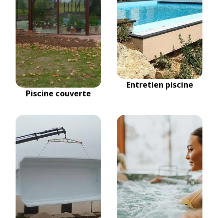
Entretien piscine
Piscine couverte