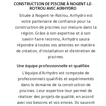
CONSTRUCTION DE PISCINE À NOGENT-LE-
ROTROU AVEC AIRHYDRO
Située à Nogent-le-Rotrou, Airhydro est
votre partenaire de confiance pour la
construction de piscines sur mesure dans la
région. Grâce à son expertise et à son
savoir-faire reconnu, Airhydro saura
répondre à toutes vos attentes en matière
de création, d'installation et d'entretien de
piscines.
Une équipe professionnelle et qualifiée
L'équipe d'Airhydro est composée de
professionnels qualifiés et expérimentés
dans le domaine de la construction de
piscines. Leur expertise leur permet de
réaliser des projets de qualité, en accord
avec vos besoins et vos envies. Ils sauront