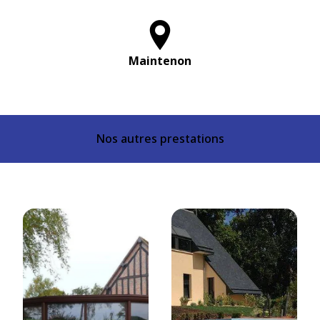
Maintenon
Nos autres prestations