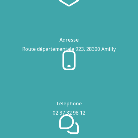
Adresse
Route départementale 923, 28300 Amilly
Téléphone
02 37 32 98 12