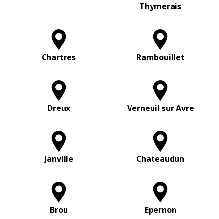
Thymerais
Chartres
Rambouillet
Dreux
Verneuil sur Avre
Janville
Chateaudun
Brou
Epernon