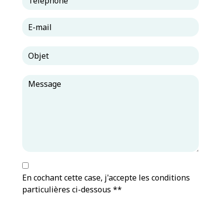
En cochant cette case, j'accepte les conditions
particulières ci-dessous **