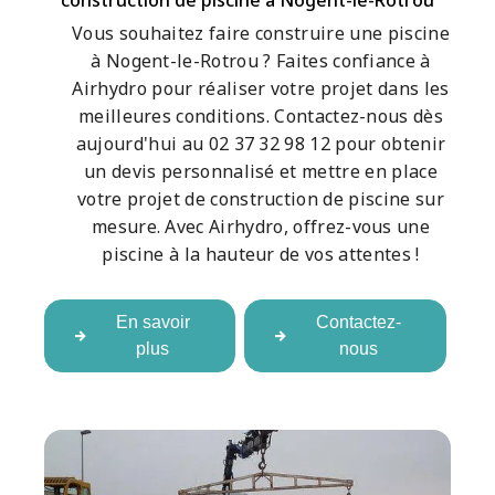
construction de piscine à Nogent-le-Rotrou
Vous souhaitez faire construire une piscine
à Nogent-le-Rotrou ? Faites confiance à
Airhydro pour réaliser votre projet dans les
meilleures conditions. Contactez-nous dès
aujourd'hui au 02 37 32 98 12 pour obtenir
un devis personnalisé et mettre en place
votre projet de construction de piscine sur
mesure. Avec Airhydro, offrez-vous une
piscine à la hauteur de vos attentes !
En savoir
Contactez-
plus
nous