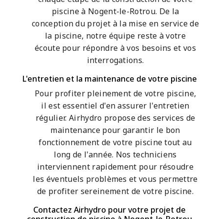
piscine à Nogent-le-Rotrou. De la
conception du projet à la mise en service de
la piscine, notre équipe reste à votre
écoute pour répondre à vos besoins et vos
interrogations.
L'entretien et la maintenance de votre piscine
Pour profiter pleinement de votre piscine,
il est essentiel d'en assurer l'entretien
régulier. Airhydro propose des services de
maintenance pour garantir le bon
fonctionnement de votre piscine tout au
long de l'année. Nos techniciens
interviennent rapidement pour résoudre
les éventuels problèmes et vous permettre
de profiter sereinement de votre piscine.
Contactez Airhydro pour votre projet de