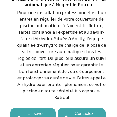
automatique à Nogent-le-Rotrou
Pour une installation professionnelle et un
entretien régulier de votre couverture de
piscine automatique à Nogent-le-Rotrou,
faites confiance à l'expertise et au savoir-
faire d'Airhydro. Située à Amilly, l'équipe
qualifiée d'Airhydro se charge de la pose de
votre couverture automatique dans les
règles de l'art. De plus, elle assure un suivi
et un entretien régulier pour garantir le
bon fonctionnement de votre équipement
et prolonger sa durée de vie. Faites appel à
Airhydro pour profiter pleinement de votre
piscine en toute sérénité à Nogent-le-
Rotrou!
En savoir
Contactez-