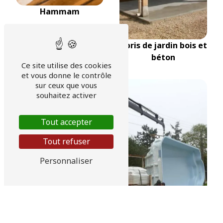
Hammam
Abris de jardin bois et
béton
Ce site utilise des cookies
et vous donne le contrôle
sur ceux que vous
souhaitez activer
Tout accepter
Tout refuser
Personnaliser