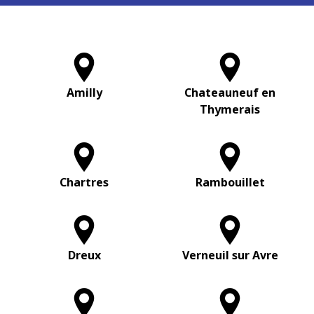
Amilly
Chateauneuf en
Thymerais
Chartres
Rambouillet
Dreux
Verneuil sur Avre