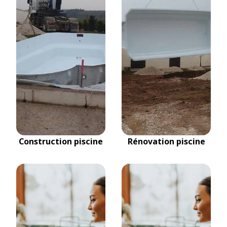
Construction piscine
Rénovation piscine