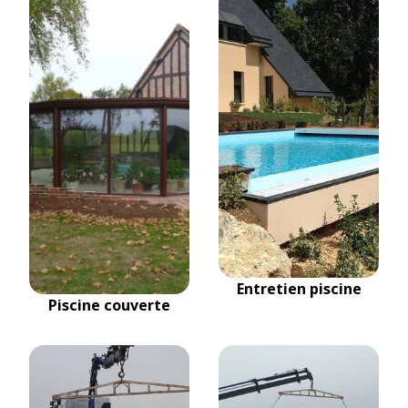
Entretien piscine
Piscine couverte