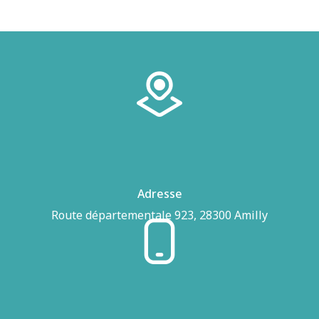
Adresse
Route départementale 923, 28300 Amilly