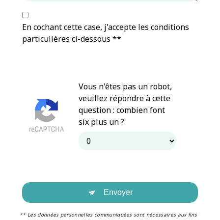
En cochant cette case, j'accepte les conditions
particulières ci-dessous **
Vous n'êtes pas un robot,
veuillez répondre à cette
question : combien font
six plus un ?
Envoyer
** Les données personnelles communiquées sont nécessaires aux fins