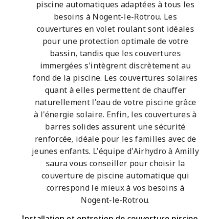
piscine automatiques adaptées à tous les
besoins à Nogent-le-Rotrou. Les
couvertures en volet roulant sont idéales
pour une protection optimale de votre
bassin, tandis que les couvertures
immergées s'intègrent discrètement au
fond de la piscine. Les couvertures solaires
quant à elles permettent de chauffer
naturellement l'eau de votre piscine grâce
à l'énergie solaire. Enfin, les couvertures à
barres solides assurent une sécurité
renforcée, idéale pour les familles avec de
jeunes enfants. L'équipe d'Airhydro à Amilly
saura vous conseiller pour choisir la
couverture de piscine automatique qui
correspond le mieux à vos besoins à
Nogent-le-Rotrou.
Installation et entretien de couverture piscine