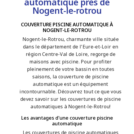
automatique près de
Nogent-le-rotrou
COUVERTURE PISCINE AUTOMATIQUE À
NOGENT-LE-ROTROU
Nogent-le-Rotrou, charmante ville située
dans le département de l'Eure-et-Loir en
région Centre-Val de Loire, regorge de
maisons avec piscine. Pour profiter
pleinement de votre bassin en toutes
saisons, la couverture de piscine
automatique est un équipement
incontournable. Découvrez tout ce que vous
devez savoir sur les couvertures de piscine
automatiques à Nogent-le-Rotrou!
Les avantages d'une couverture piscine
automatique
Les couvertures de piscine automatiques