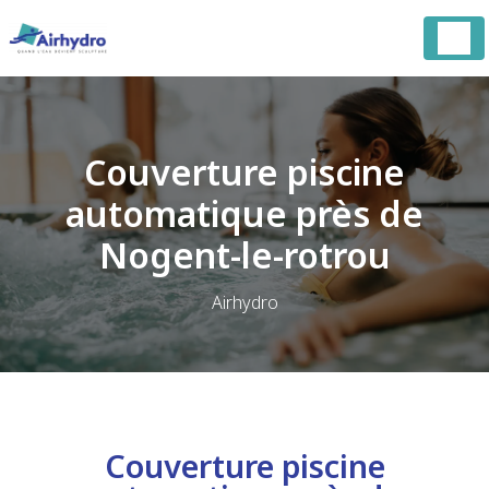
Panneau de gestion des cookies
Couverture piscine
automatique près de
Nogent-le-rotrou
Airhydro
Couverture piscine