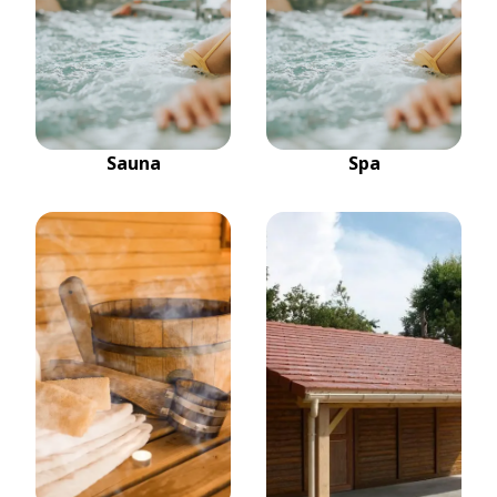
Sauna
Spa