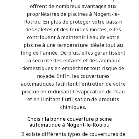
offrent de nombreux avantages aux
propriétaires de piscines à Nogent-le-
Rotrou. En plus de protéger votre bassin
des saletés et des feuilles mortes, elles
contribuent à maintenir l'eau de votre
piscine à une température idéale tout au
long de l'année. De plus, elles garantissent
la sécurité des enfants et des animaux
domestiques en empêchant tout risque de
noyade. Enfin, les couvertures
automatiques facilitent l'entretien de votre
piscine en réduisant l'évaporation de l'eau
et en limitant l'utilisation de produits
chimiques.
Choisir la bonne couverture piscine
automatique à Nogent-le-Rotrou
Il existe différents types de couvertures de