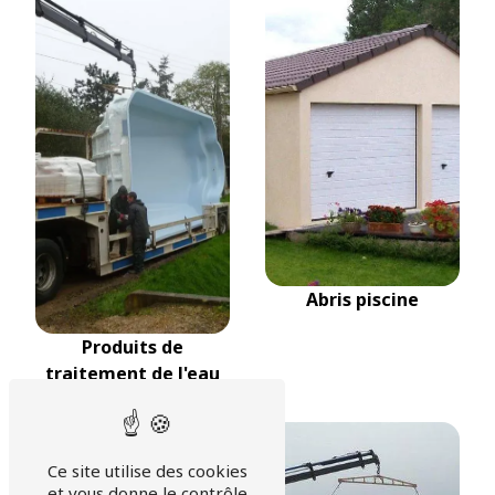
Abris piscine
Produits de
traitement de l'eau
Ce site utilise des cookies
et vous donne le contrôle