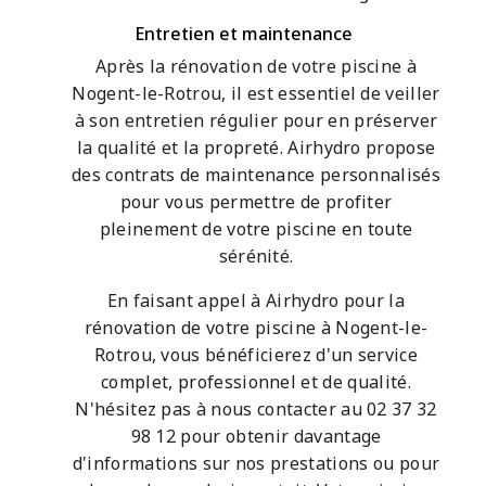
Entretien et maintenance
Après la rénovation de votre piscine à
Nogent-le-Rotrou, il est essentiel de veiller
à son entretien régulier pour en préserver
la qualité et la propreté. Airhydro propose
des contrats de maintenance personnalisés
pour vous permettre de profiter
pleinement de votre piscine en toute
sérénité.
En faisant appel à Airhydro pour la
rénovation de votre piscine à Nogent-le-
Rotrou, vous bénéficierez d'un service
complet, professionnel et de qualité.
N'hésitez pas à nous contacter au 02 37 32
98 12 pour obtenir davantage
d'informations sur nos prestations ou pour