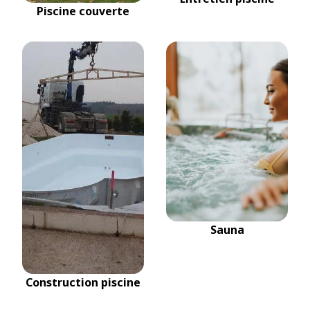
Piscine couverte
Sauna
Construction piscine