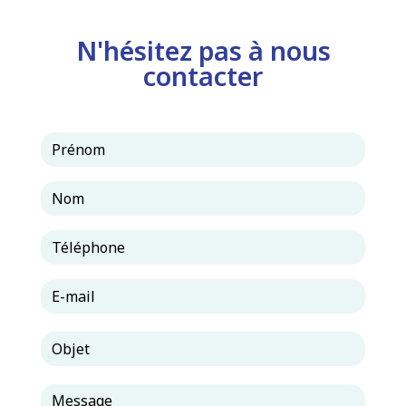
N'hésitez pas à nous
contacter