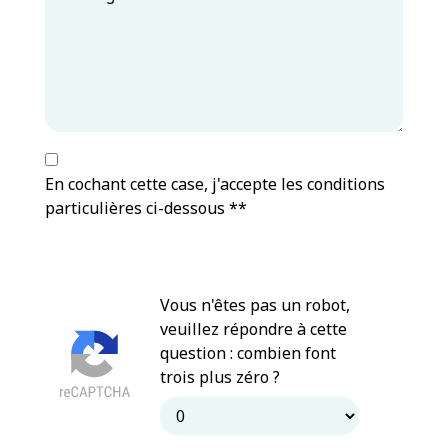
En cochant cette case, j'accepte les conditions
particulières ci-dessous **
Vous n'êtes pas un robot,
veuillez répondre à cette
question : combien font
trois plus zéro ?