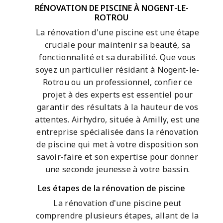
RÉNOVATION DE PISCINE À NOGENT-LE-
ROTROU
La rénovation d'une piscine est une étape
cruciale pour maintenir sa beauté, sa
fonctionnalité et sa durabilité. Que vous
soyez un particulier résidant à Nogent-le-
Rotrou ou un professionnel, confier ce
projet à des experts est essentiel pour
garantir des résultats à la hauteur de vos
attentes. Airhydro, située à Amilly, est une
entreprise spécialisée dans la rénovation
de piscine qui met à votre disposition son
savoir-faire et son expertise pour donner
une seconde jeunesse à votre bassin.
Les étapes de la rénovation de piscine
La rénovation d'une piscine peut
comprendre plusieurs étapes, allant de la