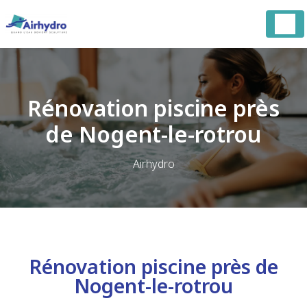
Panneau de gestion des cookies
Rénovation piscine près
de Nogent-le-rotrou
Airhydro
Rénovation piscine près de
Nogent-le-rotrou