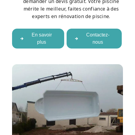
demander un devis gratuit. Votre piscine
mérite le meilleur, faites confiance à des
experts en rénovation de piscine.
En savoir
Contactez-
plus
nous