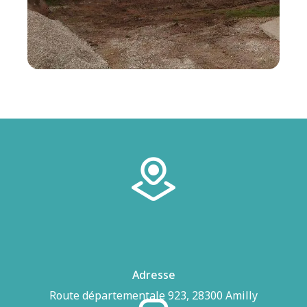
Adresse
Route départementale 923, 28300 Amilly