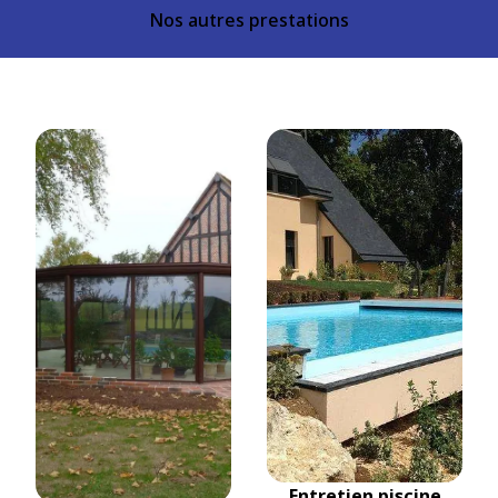
Nos autres prestations
Entretien piscine