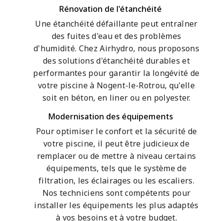
Rénovation de l'étanchéité
Une étanchéité défaillante peut entraîner
des fuites d'eau et des problèmes
d'humidité. Chez Airhydro, nous proposons
des solutions d'étanchéité durables et
performantes pour garantir la longévité de
votre piscine à Nogent-le-Rotrou, qu'elle
soit en béton, en liner ou en polyester.
Modernisation des équipements
Pour optimiser le confort et la sécurité de
votre piscine, il peut être judicieux de
remplacer ou de mettre à niveau certains
équipements, tels que le système de
filtration, les éclairages ou les escaliers.
Nos techniciens sont compétents pour
installer les équipements les plus adaptés
à vos besoins et à votre budget.