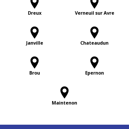
Dreux
Verneuil sur Avre
Janville
Chateaudun
Brou
Epernon
Maintenon