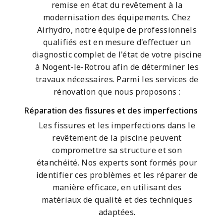
remise en état du revêtement à la
modernisation des équipements. Chez
Airhydro, notre équipe de professionnels
qualifiés est en mesure d'effectuer un
diagnostic complet de l'état de votre piscine
à Nogent-le-Rotrou afin de déterminer les
travaux nécessaires. Parmi les services de
rénovation que nous proposons :
Réparation des fissures et des imperfections
Les fissures et les imperfections dans le
revêtement de la piscine peuvent
compromettre sa structure et son
étanchéité. Nos experts sont formés pour
identifier ces problèmes et les réparer de
manière efficace, en utilisant des
matériaux de qualité et des techniques
adaptées.