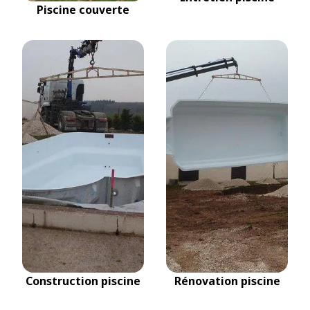
Piscine couverte
Construction piscine
Rénovation piscine