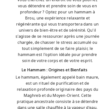
vous détendre et prendre soin de vous en
profondeur ? Optez pour un hammam à
Brou, une expérience relaxante et
régénérante qui vous transportera dans un
univers de bien-être et de sérénité. Qu'il
s'agisse de se ressourcer après une journée
chargée, de chasser le stress accumulé ou
tout simplement de se faire plaisir, le
hammam est l'option idéale pour prendre
soin de votre corps et de votre esprit.
Le Hammam : Origines et Bienfaits
Le hammam, également appelé bain maure,
est un rituel de purification et de
relaxation profonde originaire des pays du
Maghreb et du Moyen-Orient. Cette
pratique ancestrale consiste à se détendre
dans une salle chauffée à la vapeur d'eau,