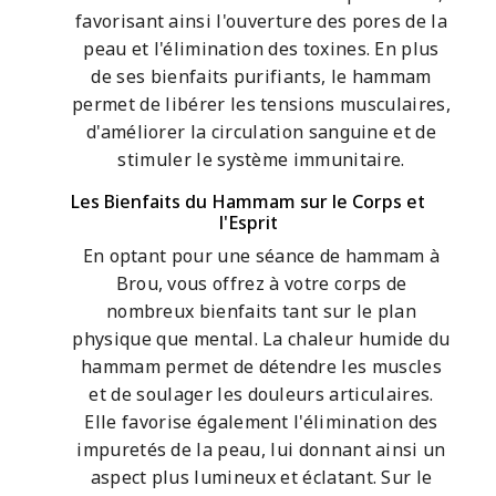
favorisant ainsi l'ouverture des pores de la
peau et l'élimination des toxines. En plus
de ses bienfaits purifiants, le hammam
permet de libérer les tensions musculaires,
d'améliorer la circulation sanguine et de
stimuler le système immunitaire.
Les Bienfaits du Hammam sur le Corps et
l'Esprit
En optant pour une séance de hammam à
Brou, vous offrez à votre corps de
nombreux bienfaits tant sur le plan
physique que mental. La chaleur humide du
hammam permet de détendre les muscles
et de soulager les douleurs articulaires.
Elle favorise également l'élimination des
impuretés de la peau, lui donnant ainsi un
aspect plus lumineux et éclatant. Sur le