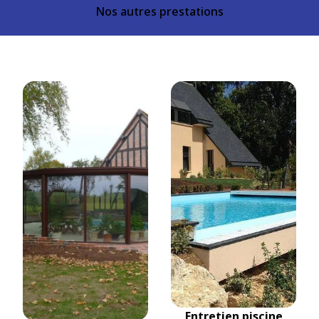
Nos autres prestations
Entretien piscine