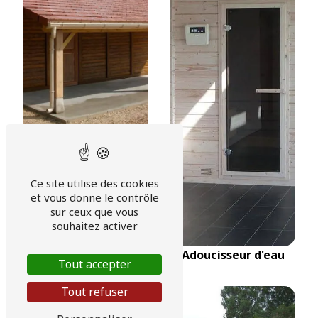
Abris de jardin bois et
béton
Ce site utilise des cookies
et vous donne le contrôle
sur ceux que vous
souhaitez activer
Adoucisseur d'eau
Tout accepter
Tout refuser