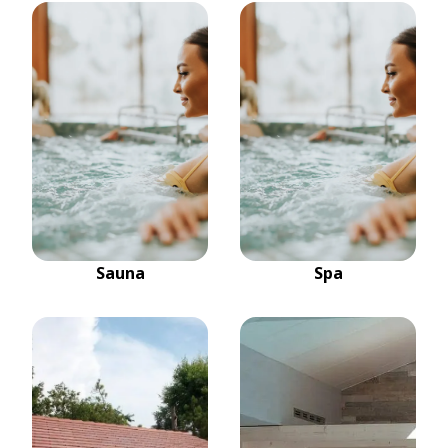
Sauna
Spa