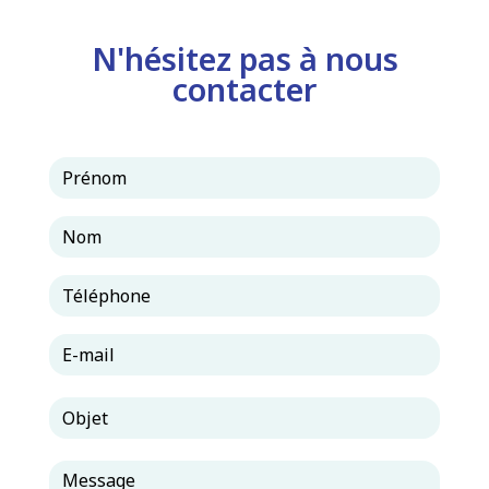
N'hésitez pas à nous
contacter