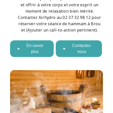
et offrir à votre corps et votre esprit un
moment de relaxation bien mérité.
Contactez Airhydro au 02 37 32 98 12 pour
réserver votre séance de hammam à Brou
et (Ajouter un call-to-action pertinent).
En savoir
Contactez-
plus
nous