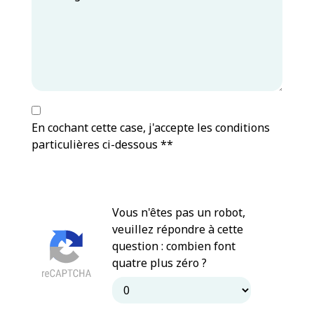
En cochant cette case, j'accepte les conditions
particulières ci-dessous **
Vous n'êtes pas un robot,
veuillez répondre à cette
question : combien font
quatre plus zéro ?