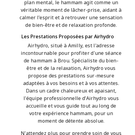
plan mental, le hammam agit comme un
véritable moment de lâcher-prise, aidant à
calmer l'esprit et à retrouver une sensation
de bien-être et de relaxation profonde.
Les Prestations Proposées par Airhydro
Airhydro, situé à Amilly, est l'adresse
incontournable pour profiter d'une séance
de hammam à Brou. Spécialiste du bien-
être et de la relaxation, Airhydro vous
propose des prestations sur-mesure
adaptées à vos besoins et à vos attentes.
Dans un cadre chaleureux et apaisant,
l'équipe professionnelle d'Airhydro vous
accueille et vous guide tout au long de
votre expérience hammam, pour un
moment de détente absolue.
N'attendez plus pour prendre soin de vous