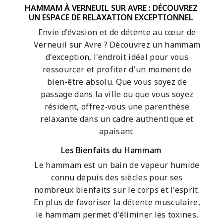
HAMMAM À VERNEUIL SUR AVRE : DÉCOUVREZ
UN ESPACE DE RELAXATION EXCEPTIONNEL
Envie d'évasion et de détente au cœur de
Verneuil sur Avre ? Découvrez un hammam
d'exception, l'endroit idéal pour vous
ressourcer et profiter d'un moment de
bien-être absolu. Que vous soyez de
passage dans la ville ou que vous soyez
résident, offrez-vous une parenthèse
relaxante dans un cadre authentique et
apaisant.
Les Bienfaits du Hammam
Le hammam est un bain de vapeur humide
connu depuis des siècles pour ses
nombreux bienfaits sur le corps et l'esprit.
En plus de favoriser la détente musculaire,
le hammam permet d'éliminer les toxines,