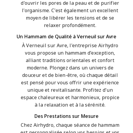
d'ouvrir les pores de la peau et de purifier
l'organisme. C'est également un excellent
moyen de libérer les tensions et de se
relaxer profondément.
Un Hammam de Qualité à Verneuil sur Avre
À Verneuil sur Avre, l'entreprise Airhydro
vous propose un hammam d'exception,
alliant traditions orientales et confort
moderne. Plongez dans un univers de
douceur et de bien-être, où chaque détail
est pensé pour vous offrir une expérience
unique et revitalisante. Profitez d'un
espace chaleureux et harmonieux, propice
à la relaxation et à la sérénité.
Des Prestations sur Mesure
Chez Airhydro, chaque séance de hammam
est personnalisée selon vos besoins et vos