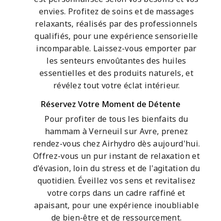
envies. Profitez de soins et de massages
relaxants, réalisés par des professionnels
qualifiés, pour une expérience sensorielle
incomparable. Laissez-vous emporter par
les senteurs envoûtantes des huiles
essentielles et des produits naturels, et
révélez tout votre éclat intérieur.
Réservez Votre Moment de Détente
Pour profiter de tous les bienfaits du
hammam à Verneuil sur Avre, prenez
rendez-vous chez Airhydro dès aujourd'hui.
Offrez-vous un pur instant de relaxation et
d'évasion, loin du stress et de l'agitation du
quotidien. Éveillez vos sens et revitalisez
votre corps dans un cadre raffiné et
apaisant, pour une expérience inoubliable
de bien-être et de ressourcement.