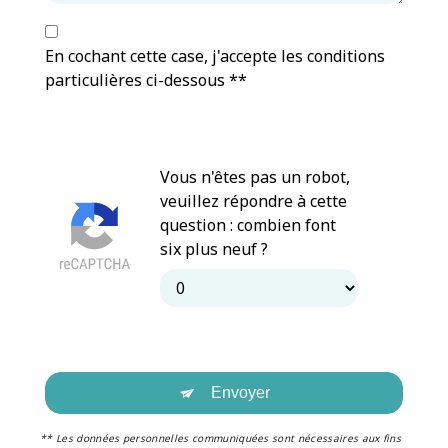
En cochant cette case, j'accepte les conditions
particulières ci-dessous **
Vous n'êtes pas un robot,
veuillez répondre à cette
question : combien font
six plus neuf ?
Envoyer
** Les données personnelles communiquées sont nécessaires aux fins