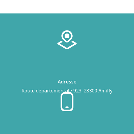
Adresse
Route départementale 923, 28300 Amilly