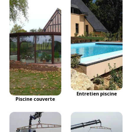
Entretien piscine
Piscine couverte