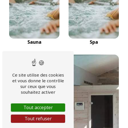
Sauna
Spa
Ce site utilise des cookies
et vous donne le contrôle
sur ceux que vous
souhaitez activer
Tout accepter
Tout refuser