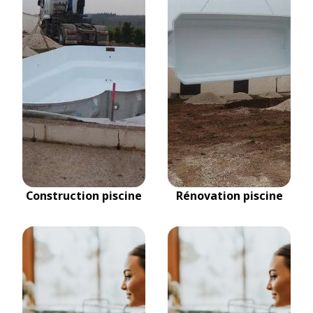
Construction piscine
Rénovation piscine