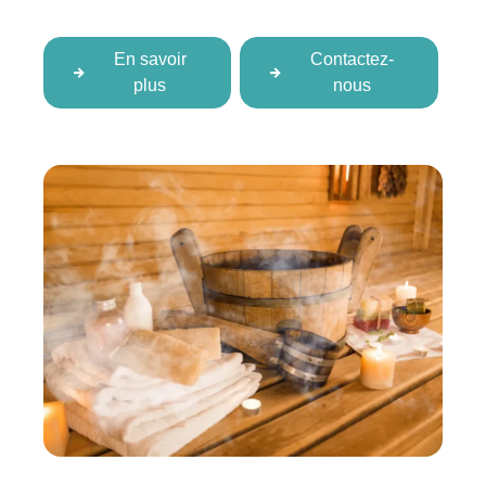
En savoir
Contactez-
plus
nous