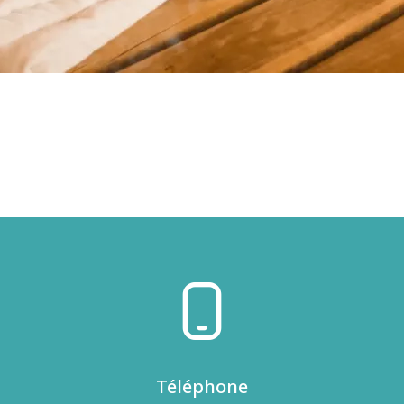
Téléphone