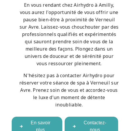
En vous rendant chez Airhydro à Amilly,
vous aurez l'opportunité de vous offrir une
pause bien-être à proximité de Verneuil
sur Avre. Laissez-vous chouchouter par des
professionnels qualifiés et expérimentés
qui sauront prendre soin de vous de la
meilleure des façons. Plongez dans un
univers de douceur et de sérénité pour
vous ressourcer pleinement.
N'hésitez pas à contacter Airhydro pour
réserver votre séance de spa à Verneuil sur
Avre. Prenez soin de vous et accordez-vous
le luxe d'un moment de détente
inoubliable.
En savoir
Contactez-
plus
nous