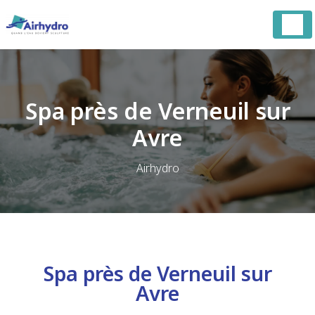
Panneau de gestion des cookies
Spa près de Verneuil sur
Avre
Airhydro
Spa près de Verneuil sur
Avre