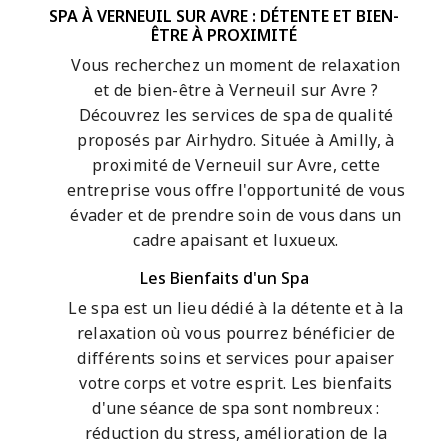
SPA À VERNEUIL SUR AVRE : DÉTENTE ET BIEN-
ÊTRE À PROXIMITÉ
Vous recherchez un moment de relaxation
et de bien-être à Verneuil sur Avre ?
Découvrez les services de spa de qualité
proposés par Airhydro. Située à Amilly, à
proximité de Verneuil sur Avre, cette
entreprise vous offre l'opportunité de vous
évader et de prendre soin de vous dans un
cadre apaisant et luxueux.
Les Bienfaits d'un Spa
Le spa est un lieu dédié à la détente et à la
relaxation où vous pourrez bénéficier de
différents soins et services pour apaiser
votre corps et votre esprit. Les bienfaits
d'une séance de spa sont nombreux :
réduction du stress, amélioration de la