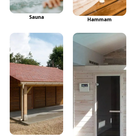
Sauna
Hammam