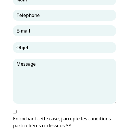
En cochant cette case, j'accepte les conditions
particulières ci-dessous **