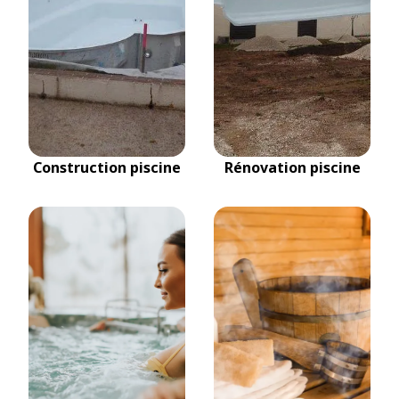
Construction piscine
Rénovation piscine