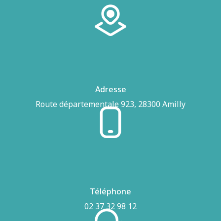
Adresse
Route départementale 923, 28300 Amilly
Téléphone
02 37 32 98 12