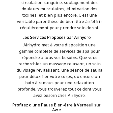
circulation sanguine, soulagement des
douleurs musculaires, élimination des
toxines, et bien plus encore. C'est une
véritable parenthèse de bien-être à s'offrir
régulièrement pour prendre soin de soi.
Les Services Proposés par Airhydro
Airhydro met à votre disposition une
gamme complète de services de spa pour
répondre à tous vos besoins. Que vous
recherchiez un massage relaxant, un soin
du visage revitalisant, une séance de sauna
pour détoxifier votre corps, ou encore un
bain à remous pour une relaxation
profonde, vous trouverez tout ce dont vous
avez besoin chez Airhydro.
Profitez d'une Pause Bien-être à Verneuil sur
Avre