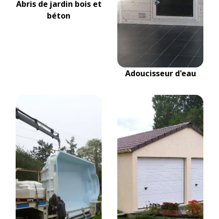
Abris de jardin bois et
béton
Adoucisseur d'eau