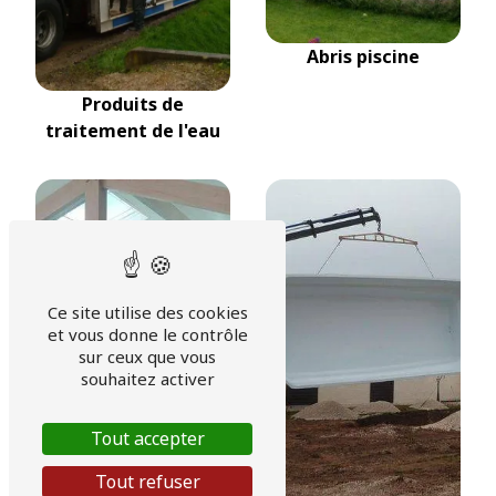
Abris piscine
Produits de
traitement de l'eau
Ce site utilise des cookies
et vous donne le contrôle
sur ceux que vous
souhaitez activer
Tout accepter
Tout refuser