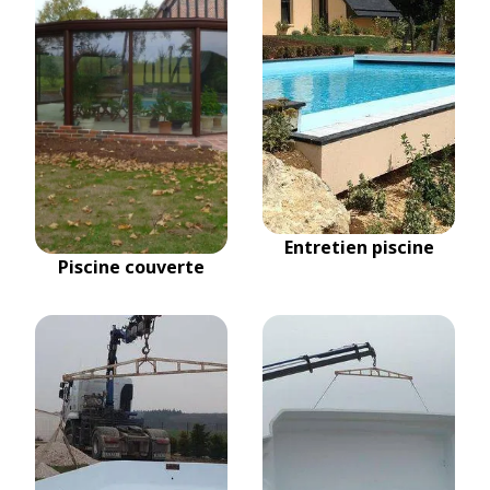
Entretien piscine
Piscine couverte