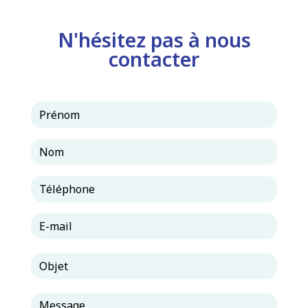
N'hésitez pas à nous
contacter