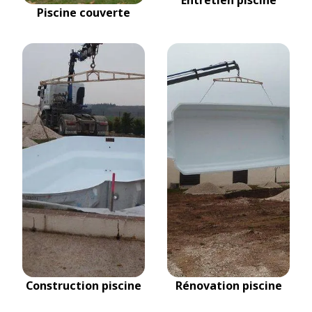
Piscine couverte
Construction piscine
Rénovation piscine