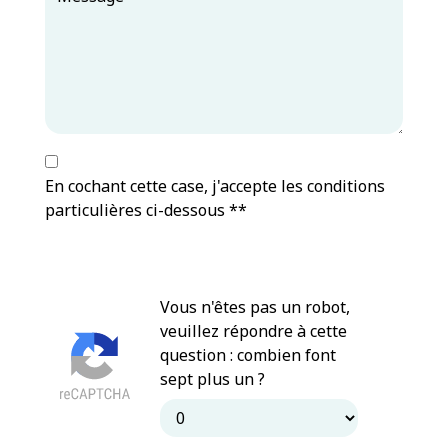
En cochant cette case, j'accepte les conditions
particulières ci-dessous **
Vous n'êtes pas un robot,
veuillez répondre à cette
question : combien font
sept plus un ?