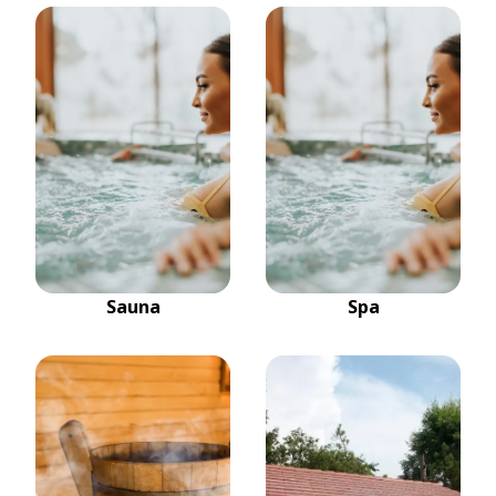
Sauna
Spa