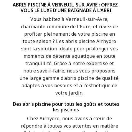
ABRIS PISCINE À VERNEUIL-SUR-AVRE : OFFREZ-
VOUS LE LUXE D'UNE BAIGNADE À L'ABRI
Vous habitez à Verneuil-sur-Avre,
charmante commune de l'Eure, et rêvez de
profiter pleinement de votre piscine en
toute saison ? Les abris piscine Airhydro
sont la solution idéale pour prolonger vos
moments de détente aquatique en toute
tranquillité. Grâce à notre expertise et
notre savoir-faire, nous vous proposons
une large gamme d'abris piscine de qualité,
adaptés à vos besoins et à l'esthétique de
votre jardin.
Des abris piscine pour tous les goûts et toutes
les piscines
Chez Airhydro, nous avons à cœur de
répondre à toutes vos attentes en matière