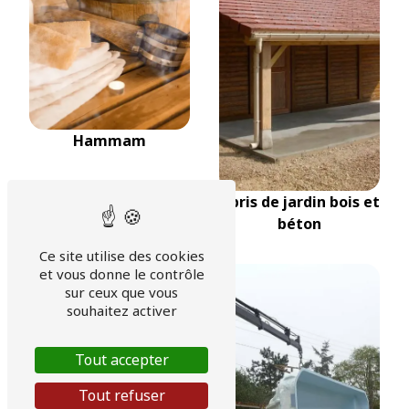
Hammam
Abris de jardin bois et
béton
Ce site utilise des cookies
et vous donne le contrôle
sur ceux que vous
souhaitez activer
Tout accepter
Tout refuser