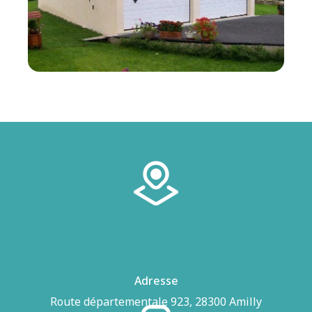
Adresse
Route départementale 923, 28300 Amilly