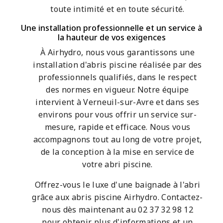
toute intimité et en toute sécurité.
Une installation professionnelle et un service à
la hauteur de vos exigences
À Airhydro, nous vous garantissons une
installation d'abris piscine réalisée par des
professionnels qualifiés, dans le respect
des normes en vigueur. Notre équipe
intervient à Verneuil-sur-Avre et dans ses
environs pour vous offrir un service sur-
mesure, rapide et efficace. Nous vous
accompagnons tout au long de votre projet,
de la conception à la mise en service de
votre abri piscine.
Offrez-vous le luxe d'une baignade à l'abri
grâce aux abris piscine Airhydro. Contactez-
nous dès maintenant au 02 37 32 98 12
pour obtenir plus d'informations et un