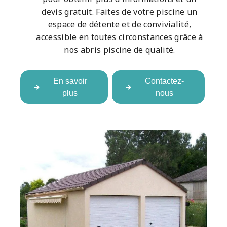
devis gratuit. Faites de votre piscine un
espace de détente et de convivialité,
accessible en toutes circonstances grâce à
nos abris piscine de qualité.
En savoir
Contactez-
plus
nous