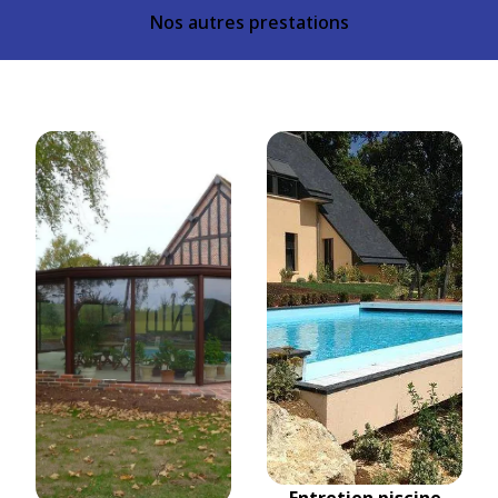
Nos autres prestations
Entretien piscine