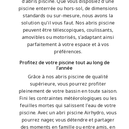
d'abris piscine. Que vous disposiez d'une
piscine enterrée ou hors-sol, de dimensions
standards ou sur-mesure, nous avons la
solution qu'il vous faut. Nos abris piscine
peuvent être télescopiques, coulissants,
amovibles ou motorisés, s'adaptant ainsi
parfaitement à votre espace et à vos
préférences.
Profitez de votre piscine tout au long de
l'année
Grâce à nos abris piscine de qualité
supérieure, vous pourrez profiter
pleinement de votre bassin en toute saison.
Fini les contraintes météorologiques ou les
feuilles mortes qui salissent l'eau de votre
piscine. Avec un abri piscine Airhydro, vous
pourrez nager, vous détendre et partager
des moments en famille ou entre amis, en