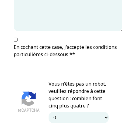
En cochant cette case, j'accepte les conditions
particulières ci-dessous **
Vous n'êtes pas un robot,
veuillez répondre à cette
question : combien font
cinq plus quatre ?