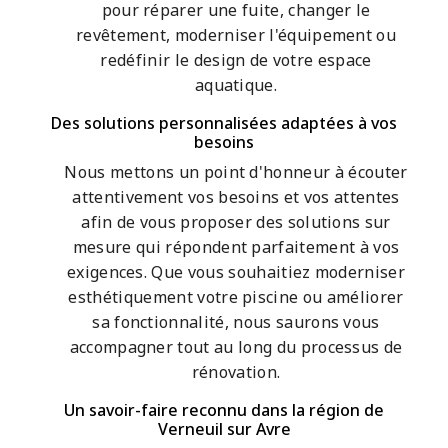
pour réparer une fuite, changer le
revêtement, moderniser l'équipement ou
redéfinir le design de votre espace
aquatique.
Des solutions personnalisées adaptées à vos
besoins
Nous mettons un point d'honneur à écouter
attentivement vos besoins et vos attentes
afin de vous proposer des solutions sur
mesure qui répondent parfaitement à vos
exigences. Que vous souhaitiez moderniser
esthétiquement votre piscine ou améliorer
sa fonctionnalité, nous saurons vous
accompagner tout au long du processus de
rénovation.
Un savoir-faire reconnu dans la région de
Verneuil sur Avre