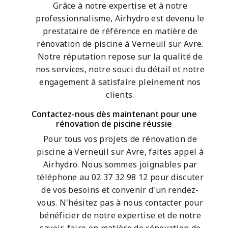
Grâce à notre expertise et à notre
professionnalisme, Airhydro est devenu le
prestataire de référence en matière de
rénovation de piscine à Verneuil sur Avre.
Notre réputation repose sur la qualité de
nos services, notre souci du détail et notre
engagement à satisfaire pleinement nos
clients.
Contactez-nous dès maintenant pour une
rénovation de piscine réussie
Pour tous vos projets de rénovation de
piscine à Verneuil sur Avre, faites appel à
Airhydro. Nous sommes joignables par
téléphone au 02 37 32 98 12 pour discuter
de vos besoins et convenir d'un rendez-
vous. N'hésitez pas à nous contacter pour
bénéficier de notre expertise et de notre