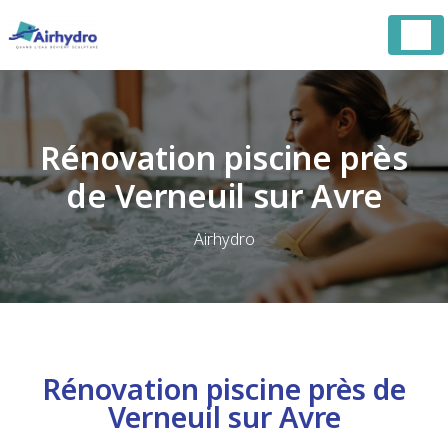
Panneau de gestion des cookies
Rénovation piscine près
de Verneuil sur Avre
Airhydro
Rénovation piscine près de
Verneuil sur Avre