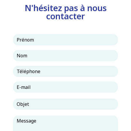
N'hésitez pas à nous
contacter