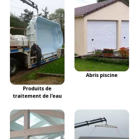
Abris piscine
Produits de
traitement de l'eau