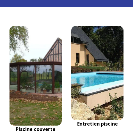
Entretien piscine
Piscine couverte