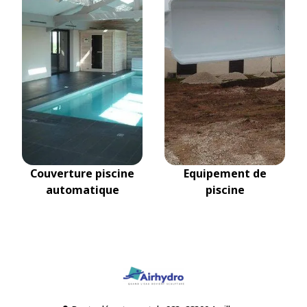
Couverture piscine
Equipement de
automatique
piscine