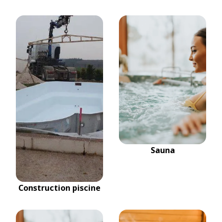
Sauna
Construction piscine