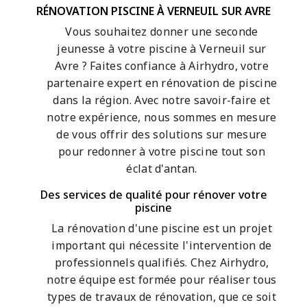
RÉNOVATION PISCINE À VERNEUIL SUR AVRE
Vous souhaitez donner une seconde
jeunesse à votre piscine à Verneuil sur
Avre ? Faites confiance à Airhydro, votre
partenaire expert en rénovation de piscine
dans la région. Avec notre savoir-faire et
notre expérience, nous sommes en mesure
de vous offrir des solutions sur mesure
pour redonner à votre piscine tout son
éclat d'antan.
Des services de qualité pour rénover votre
piscine
La rénovation d'une piscine est un projet
important qui nécessite l'intervention de
professionnels qualifiés. Chez Airhydro,
notre équipe est formée pour réaliser tous
types de travaux de rénovation, que ce soit