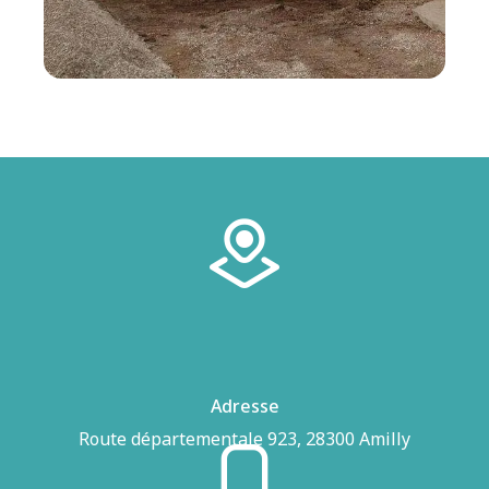
Adresse
Route départementale 923, 28300 Amilly