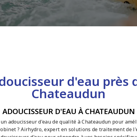
doucisseur d'eau près 
Chateaudun
ADOUCISSEUR D'EAU À CHATEAUDUN
un adoucisseur d'eau de qualité à Chateaudun pour améli
robinet ? Airhydro, expert en solutions de traitement de l