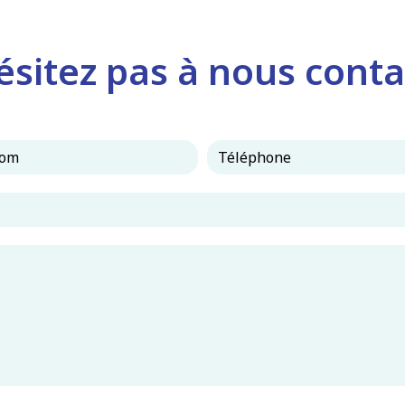
ésitez pas à nous conta