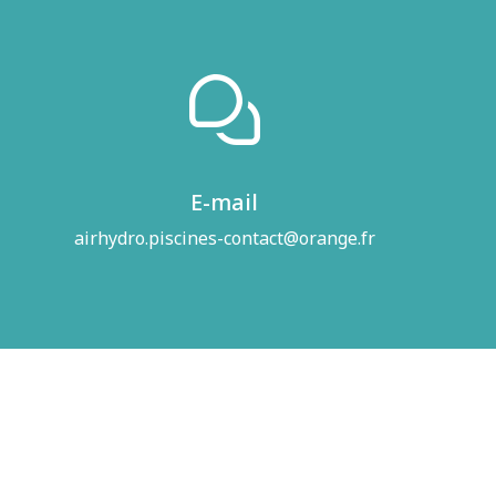
E-mail
airhydro.piscines-contact@orange.fr