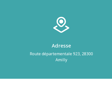
Adresse
Route départementale 923, 28300
Amilly