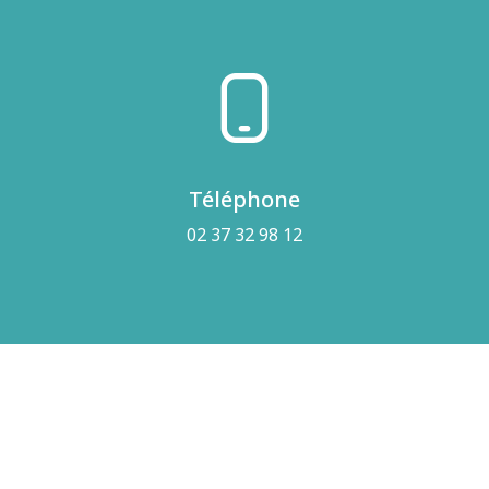
Téléphone
02 37 32 98 12