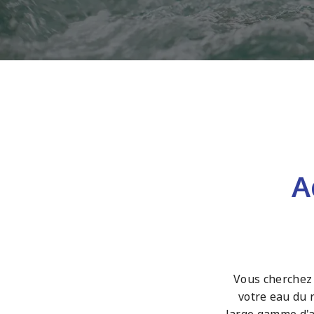
A
Vous cherchez 
votre eau du 