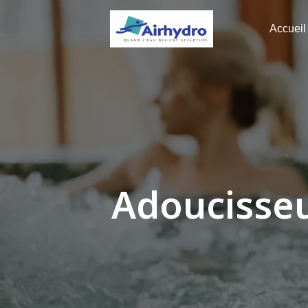
Panneau de gestion des cookies
Accueil
Adoucisseu