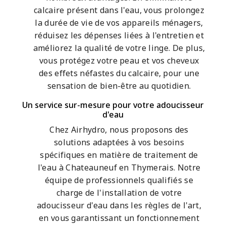
calcaire présent dans l'eau, vous prolongez
la durée de vie de vos appareils ménagers,
réduisez les dépenses liées à l'entretien et
améliorez la qualité de votre linge. De plus,
vous protégez votre peau et vos cheveux
des effets néfastes du calcaire, pour une
sensation de bien-être au quotidien.
Un service sur-mesure pour votre adoucisseur
d'eau
Chez Airhydro, nous proposons des
solutions adaptées à vos besoins
spécifiques en matière de traitement de
l'eau à Chateauneuf en Thymerais. Notre
équipe de professionnels qualifiés se
charge de l'installation de votre
adoucisseur d'eau dans les règles de l'art,
en vous garantissant un fonctionnement