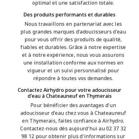
optimal et une satisfaction totale.
Des produits performants et durables
Nous travaillons en partenariat avec les
plus grandes marques d'adoucisseurs d'eau
pour vous offrir des produits de qualité,
fiables et durables. Grâce à notre expertise
et à notre expérience, nous vous assurons
une installation conforme aux normes en
vigueur et un suivi personnalisé pour
répondre à toutes vos demandes.
Contactez Airhydro pour votre adoucisseur
d'eau à Chateauneuf en Thymerais
Pour bénéficier des avantages d'un
adoucisseur d'eau chez vous à Chateauneuf
en Thymerais, faites confiance à Airhydro.
Contactez-nous dès aujourd'hui au 02 37 32
98 12 pour obtenir plus d'informations sur