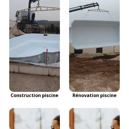
Construction piscine
Rénovation piscine