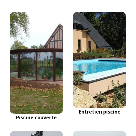
Entretien piscine
Piscine couverte