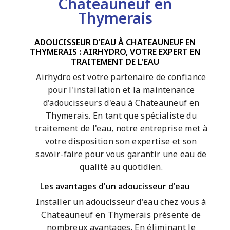
Chateauneuf en
Thymerais
ADOUCISSEUR D'EAU À CHATEAUNEUF EN
THYMERAIS : AIRHYDRO, VOTRE EXPERT EN
TRAITEMENT DE L'EAU
Airhydro est votre partenaire de confiance
pour l'installation et la maintenance
d'adoucisseurs d'eau à Chateauneuf en
Thymerais. En tant que spécialiste du
traitement de l'eau, notre entreprise met à
votre disposition son expertise et son
savoir-faire pour vous garantir une eau de
qualité au quotidien.
Les avantages d'un adoucisseur d'eau
Installer un adoucisseur d'eau chez vous à
Chateauneuf en Thymerais présente de
nombreux avantages. En éliminant le