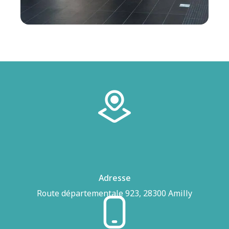
Adresse
Route départementale 923, 28300 Amilly