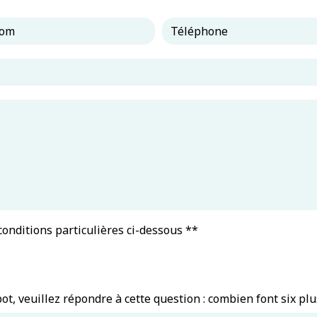
 conditions particulières ci-dessous **
ot, veuillez répondre à cette question : combien font six plu