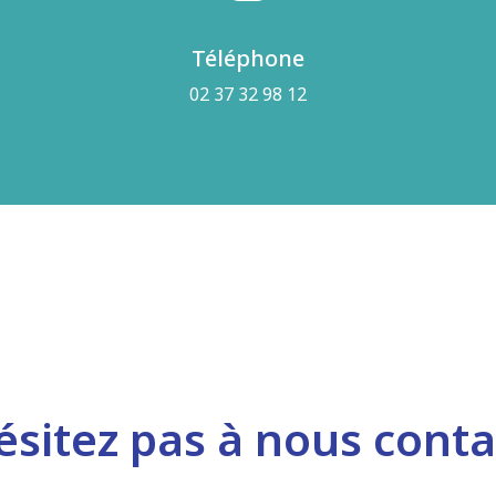
Téléphone
02 37 32 98 12
ésitez pas à nous conta