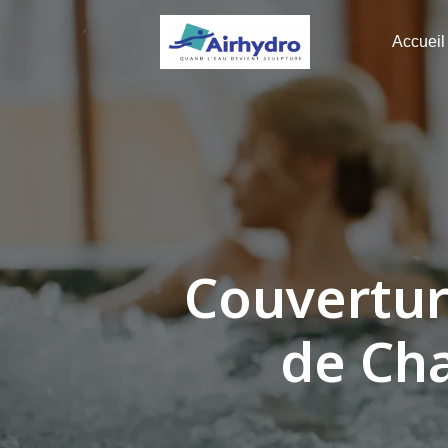
Panneau de gestion des cookies
Accueil
Couvertur
de Ch