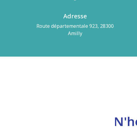
Adresse
Route départementale 923, 28300
Amilly
N'h