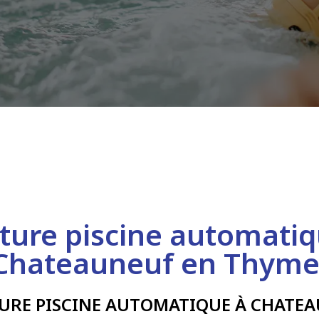
ture piscine automatiq
Chateauneuf en Thyme
URE PISCINE AUTOMATIQUE À CHATEA