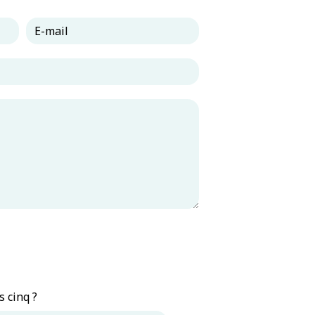
s cinq ?