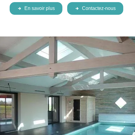
En savoir plus
Contactez-nous