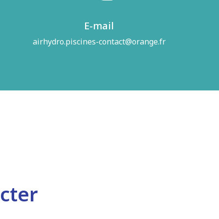
E-mail
airhydro.piscines-contact@orange.fr
cter