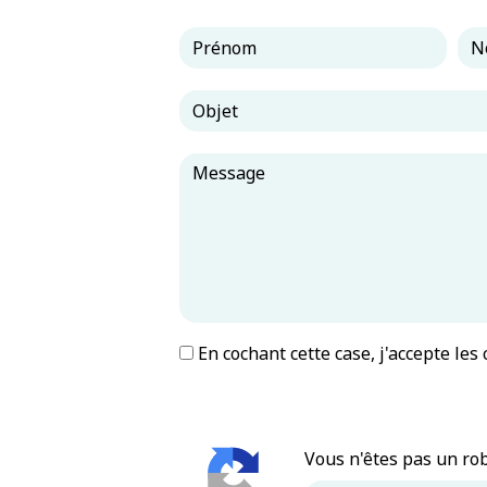
En cochant cette case, j'accepte les
Vous n'êtes pas un rob